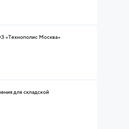
ЭЗ «Технополис Москва»
ения для складской