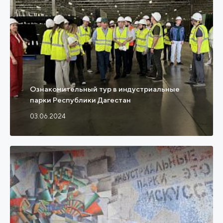
Ознакомительный тур в индустриальные
парки Республики Дагестан
03.06.2024