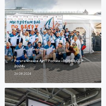
Регата членов АИП России «BOBER CUP -
2024»
26.08.2024