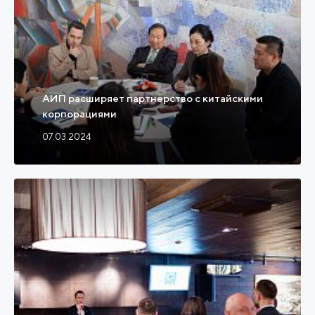
АИП расширяет партнерство с китайскими
корпорациями
07.03.2024