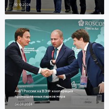
10.10.2024
АИП России на ВЭФ: кооперация
промышленных парков мира
04.09.2024