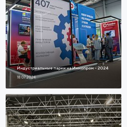
Индустриальные парки на Иннопром - 2024
18.07.2024