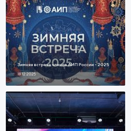
Зимняя встреча членов АИП России - 2025
18.12.2025