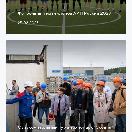
Футбольный матч членов АИП России 2023
25.08.2023
Ознакомительный тур в технопарк "Сходня"