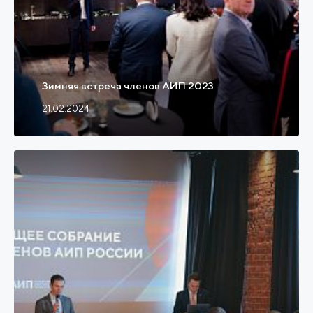
Зимняя встреча членов АИП 2023
21.02.2024