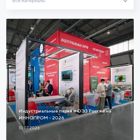
Все материалы
Индустриальные парки и ОЭЗ России на
ИННОПРОМ - 2026
10.07.2026