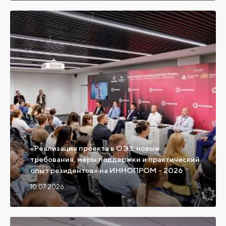
«Реализация проекта в ОЭЗ: новые
требования, меры поддержки и практический
опыт резидентов» на ИННОПРОМ - 2026
10.07.2026