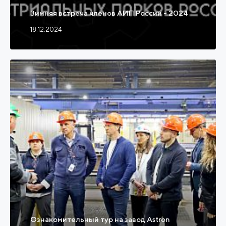
Зимняя встреча членов АИП России - 2024
18.12.2024
Ознакомительный тур на завод Astron