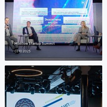
Moscow Startup Summit
03.10.2025