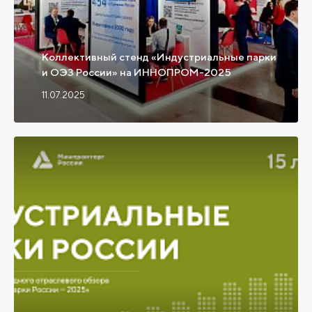
Коллективный стенд «Индустриальные парки
и ОЭЗ России» на ИННОПРОМ-2025
11.07.2025