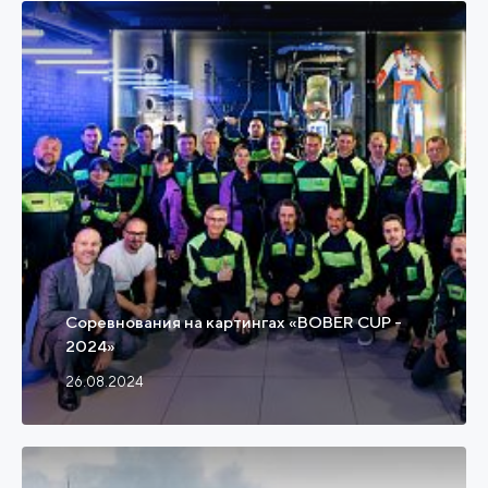
Соревнования на картингах «BOBER CUP -
2024»
26.08.2024