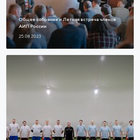
Общее собрание и Летняя встреча членов
АИП России
25.08.2023