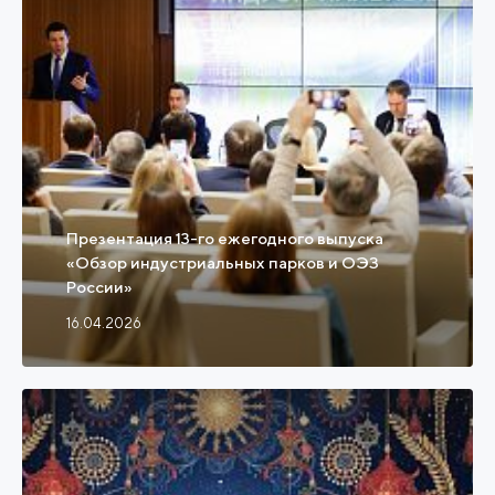
Презентация 13-го ежегодного выпуска
«Обзор индустриальных парков и ОЭЗ
России»
16.04.2026