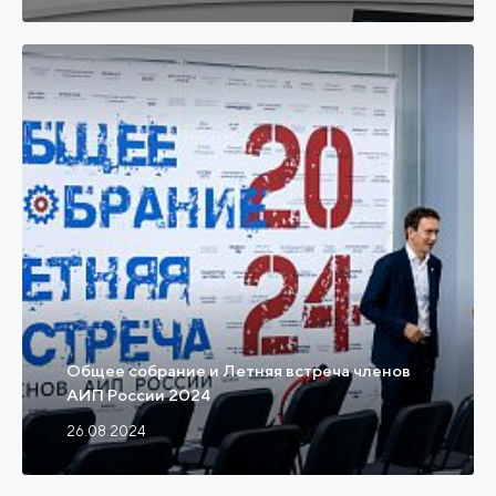
Общее собрание и Летняя встреча членов
АИП России 2024
26.08.2024