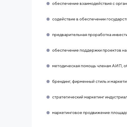
обеспечение взаимодействия с орган
содействие в обеспечении государс
предварительная проработка инвест
обеспечение поддержки проектов на
методическая помощь членам АИП, об
брендинг, фирменный стиль и маркет
стратегический маркетинг индустриа
маркетинговое продвижение площадок