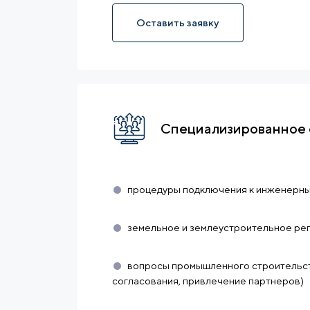
Оставить заявку
Специализированное 
процедуры подключения к инженерны
земельное и землеустроительное ре
вопросы промышленного строительст
согласования, привлечение партнеров)