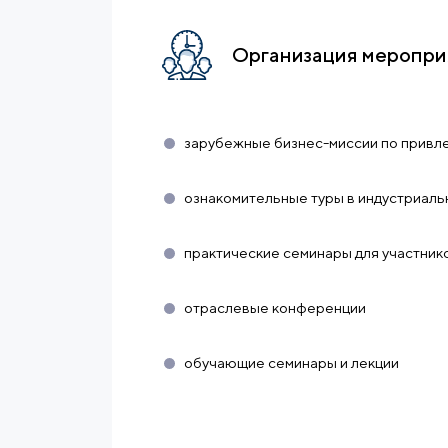
Организация меропри
зарубежные бизнес-миссии по привл
ознакомительные туры в индустриаль
практические семинары для участник
отраслевые конференции
обучающие семинары и лекции