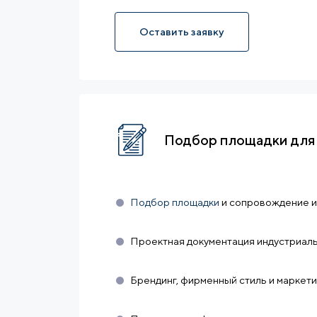
Оставить заявку
Подбор площадки для
Подбор площадки
и сопровождение и
Проектная документация индустриал
Брендинг, фирменный стиль и маркет