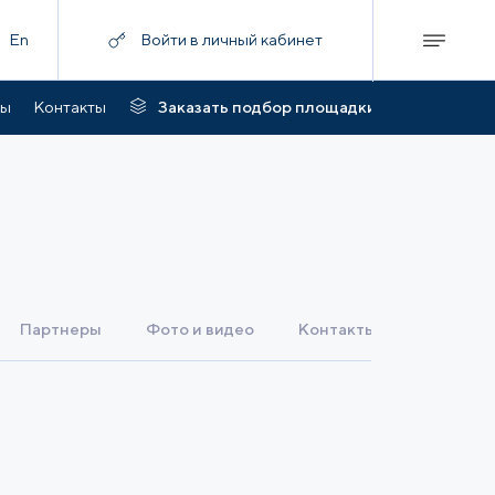
En
Войти в личный кабинет
ты
Контакты
Заказать подбор площадки
Партнеры
Фото и видео
Контакты