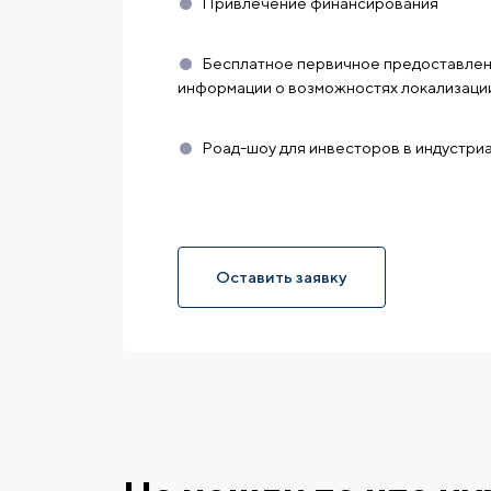
Привлечение финансирования
Бесплатное первичное предоставлен
информации о возможностях локализаци
Роад-шоу для инвесторов в индустри
Оставить заявку