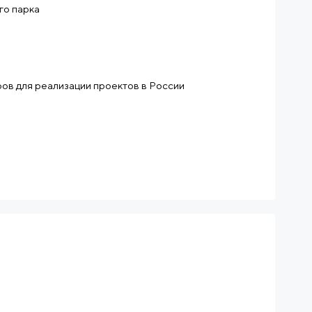
го парка
ов для реализации проектов в России