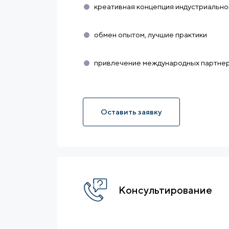
креативная концепция индустриально
обмен опытом, лучшие практики
привлечение международных партнер
Оставить заявку
Консультирование