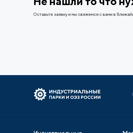
Не нашли то что н
Оставьте заявку и мы свяжемся с вами в ближа
Индустриальные
Ма