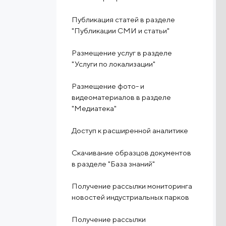
Публикация статей в разделе
"Публикации СМИ и статьи"
Размещение услуг в разделе
"Услуги по локализации"
Размещение фото- и
видеоматериалов в разделе
"Медиатека"
Доступ к расширенной аналитике
Скачивание образцов документов
в разделе "База знаний"
Получение рассылки мониторинга
новостей индустриальных парков
Получение рассылки