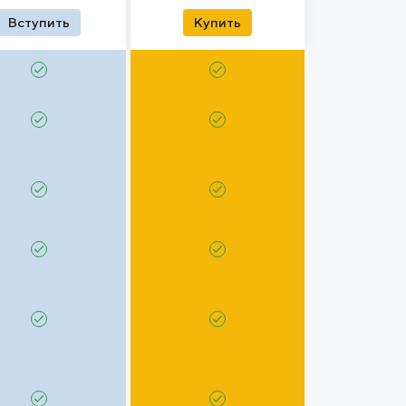
Вступить
Купить