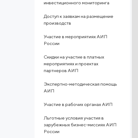
инвестиционного мониторинга
Доступ к заявкам на размещение
производств
Участие в мероприятиях АИП
России
Скидки на участие в платных
мероприятиях и проектах
партнеров АИП
Экспертно-методическая помощь
АИП
Участие в рабочих органах АИП
Льготные условия участия в
зарубежных бизнес-миссиях АИП
России