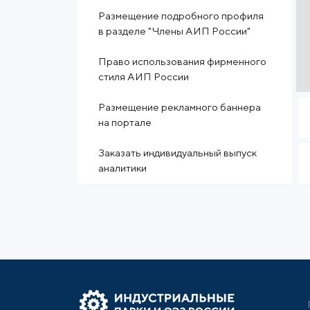
Размещение подробного профиля
в разделе "Члены АИП России"
Право использования фирменного
стиля АИП России
Размещение рекламного баннера
на портале
Заказать индивидуальный выпуск
аналитики