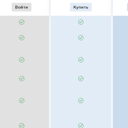
Войти
Купить