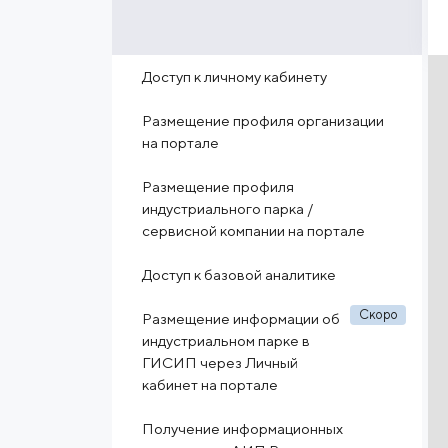
Доступ к личному кабинету
Размещение профиля организации
на портале
Размещение профиля
индустриального парка /
сервисной компании на портале
Доступ к базовой аналитике
Скоро
Размещение информации об
индустриальном парке в
ГИСИП через Личный
кабинет на портале
Получение информационных