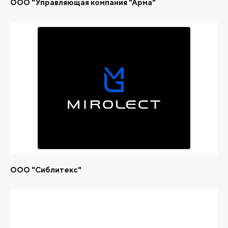
ООО "Управляющая компания "Арма"
ООО "Сиблитекс"