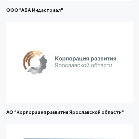
ООО "АВА Индастриал"
АО "Корпорация развития Ярославской области"