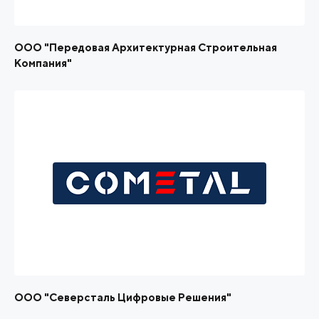
ООО "Передовая Архитектурная Строительная
Компания"
ООО "Северсталь Цифровые Решения"