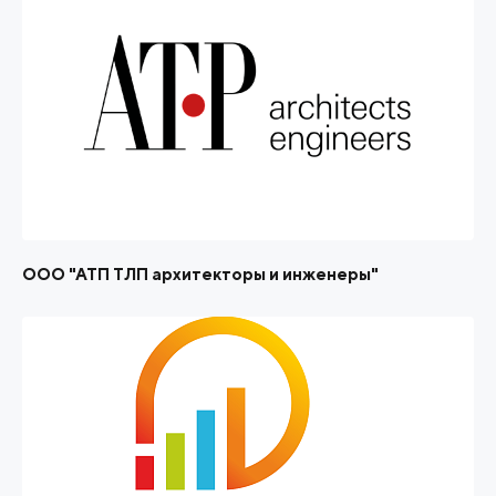
ООО "АТП ТЛП архитекторы и инженеры"