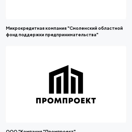
Микрокредитная компания "Смоленский областной
фонд поддержки предпринимательства"
ООО "Компания "Промпроект"