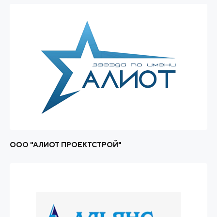
ООО "АЛИОТ ПРОЕКТСТРОЙ"