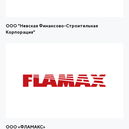
ООО "Невская Финансово-Строительная
Корпорация"
ООО «ФЛАМАКС»