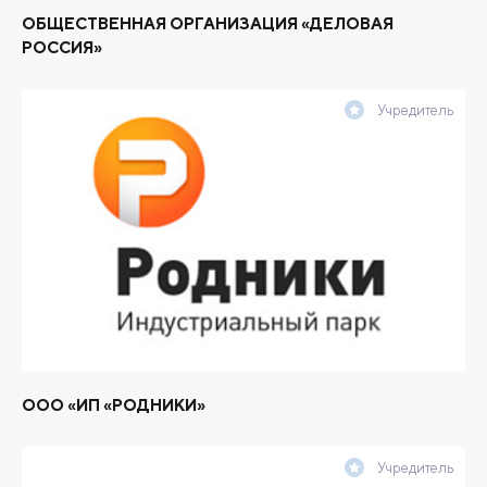
ОБЩЕСТВЕННАЯ ОРГАНИЗАЦИЯ «ДЕЛОВАЯ
РОССИЯ»
Учредитель
ООО «ИП «РОДНИКИ»
Учредитель