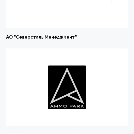
АО "Северсталь Менеджмент"