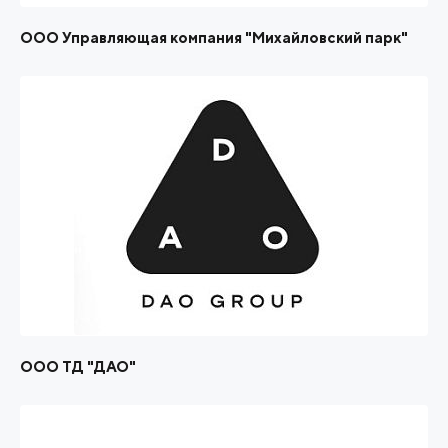
ООО Управляющая компания "Михайловский парк"
ООО ТД "ДАО"