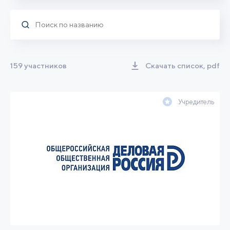
159 участников
Скачать список, pdf
Учредитель