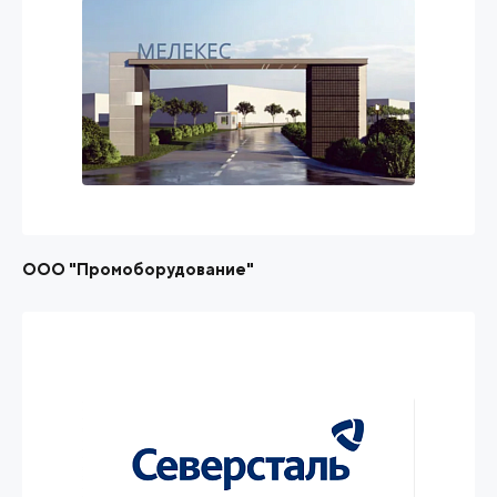
ООО "Промоборудование"