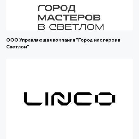
ООО Управляющая компания "Город мастеров в
Светлом"