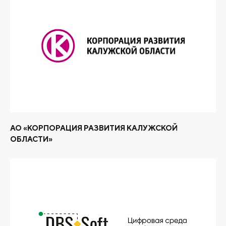
АО «КОРПОРАЦИЯ РАЗВИТИЯ КАЛУЖСКОЙ
ОБЛАСТИ»