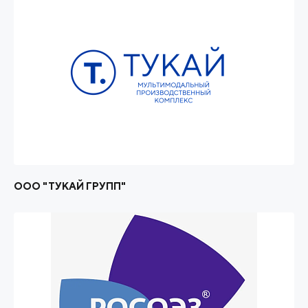
ООО "ТУКАЙ ГРУПП"