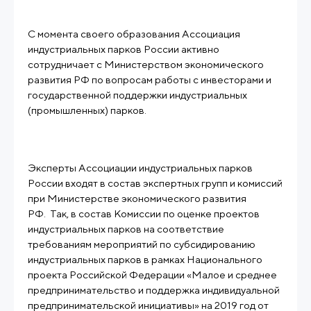
С момента своего образования Ассоциация
индустриальных парков России активно
сотрудничает с Министерством экономического
развития РФ по вопросам работы с инвесторами и
государственной поддержки индустриальных
Эксперты Ассоциации индустриальных парков
России входят в состав экспертных групп и комиссий
при Министерстве экономического развития
РФ. Так, в состав Комиссии по оценке проектов
индустриальных парков на соответствие
требованиям мероприятий по субсидированию
индустриальных парков в рамках Национального
проекта Российской Федерации «Малое и среднее
предпринимательство и поддержка индивидуальной
предпринимательской инициативы» на 2019 год от