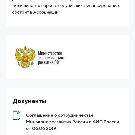
Большинство парков, получивших финансирование,
Документы
Соглашение о сотрудничестве
Минэкономразвития России и АИП России
от 06.06.2019