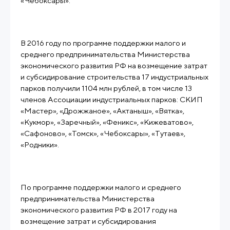
В 2016 году по программе поддержки малого и
среднего предпринимательства Министерства
экономического развития РФ на возмещение затрат
и субсидирование строительства 17 индустриальных
парков получили 1104 млн рублей, в том числе 13
членов Ассоциации индустриальных парков: СКИП
«Мастер», «Дрожжаное», «Актаныш», «Вятка»,
«Кукмор», «Заречный», «Феникс», «Кижеватово»,
«Сафоново», «Томск», «Чебоксары», «Тутаев»,
По программе поддержки малого и среднего
предпринимательства Министерства
экономического развития РФ в 2017 году на
возмещение затрат и субсидирования