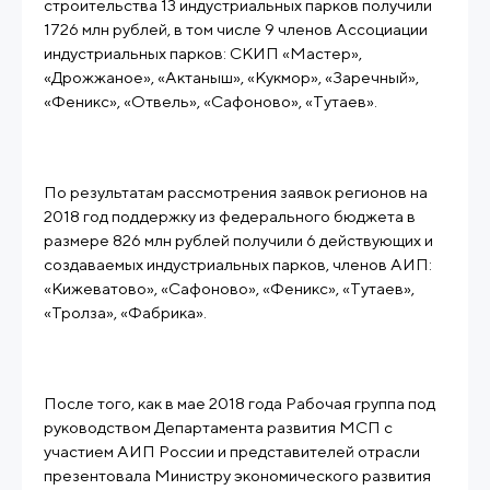
строительства 13 индустриальных парков получили
1726 млн рублей, в том числе 9 членов Ассоциации
индустриальных парков: СКИП «Мастер»,
«Дрожжаное», «Актаныш», «Кукмор», «Заречный»,
По результатам рассмотрения заявок регионов на
2018 год поддержку из федерального бюджета в
размере 826 млн рублей получили 6 действующих и
создаваемых индустриальных парков, членов АИП:
«Кижеватово», «Сафоново», «Феникс», «Тутаев»,
После того, как в мае 2018 года Рабочая группа под
руководством Департамента развития МСП с
участием АИП России и представителей отрасли
презентовала Министру экономического развития