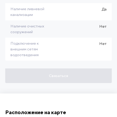
Наличие ливневой
Да
канализации
Наличие очистных
Нет
сооружений
Подключение к
Нет
внешним сетям
водоотведения
Связаться
Расположение на карте