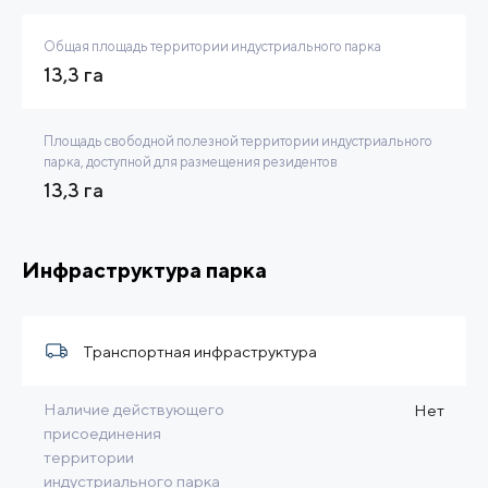
Общая площадь территории индустриального парка
13,3 га
Площадь свободной полезной территории индустриального
парка, доступной для размещения резидентов
13,3 га
Инфраструктура парка
Транспортная инфраструктура
Наличие действующего
Нет
присоединения
территории
индустриального парка