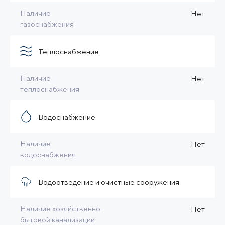
Наличие
Нет
газоснабжения
Теплоснабжение
Наличие
Нет
теплоснабжения
Водоснабжение
Наличие
Нет
водоснабжения
Водоотведение и очистные сооружения
Наличие хозяйственно-
Нет
бытовой канализации