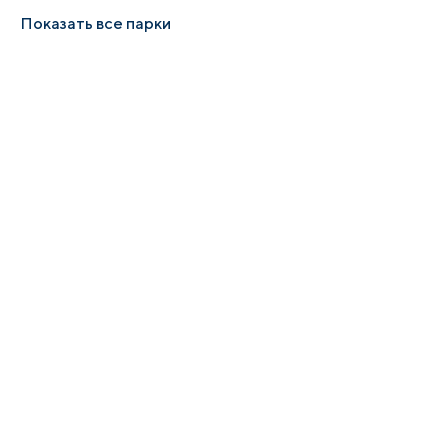
Показать все парки