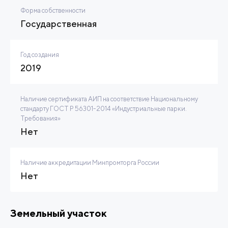
Форма собственности
Государственная
Год создания
2019
Наличие сертификата АИП на соответствие Национальному
стандарту ГОСТ Р 56301-2014 «Индустриальные парки.
Требования»
Нет
Наличие аккредитации Минпромторга России
Нет
Земельный участок