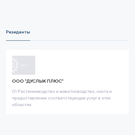
Резиденты
ООО "ДУСЛЫК ПЛЮС"
01 Растениеводство и животноводство, охота и
предоставление соответствующих услуг в этих
областях