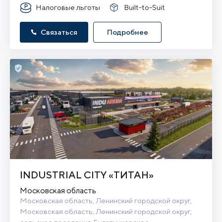
Налоговые льготы
Built-to-Suit
Связаться
Подробнее
INDUSTRIAL CITY «ТИТАН»
Московская область
Московская область, Ленинский городской округ, 
Московская область, Ленинский городской округ, 