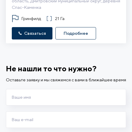
область, Дмитровский муниципальный округ, деревня 
Спас-Каменка
Гринфилд
21 Га
Связаться
Подробнее
Не нашли то что нужно?
Оставьте заявку и мы свяжемся с вами в ближайшее время