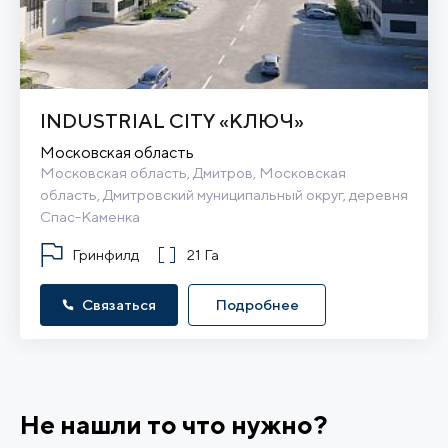
INDUSTRIAL CITY «КЛЮЧ»
Московская область
Московская область, Дмитров, Московская 
область, Дмитровский муниципальный округ, деревня 
Спас-Каменка
Гринфилд
21 Га
Связаться
Подробнее
Не нашли то что нужно?