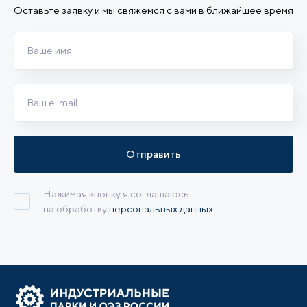
Оставьте заявку и мы свяжемся с вами в ближайшее время
Отправить
Нажимая кнопку я соглашаюсь
на обработку
персональных данных