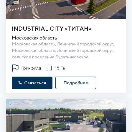
INDUSTRIAL CITY «ТИТАН»
Московская область
Московская область, Ленинский городской округ, 
Московская область, Ленинский городской округ, 
сельское поселение Булатниковское
Гринфилд
15 Га
Связаться
Подробнее