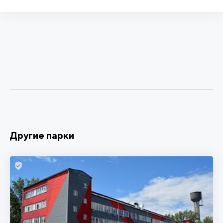
Другие парки