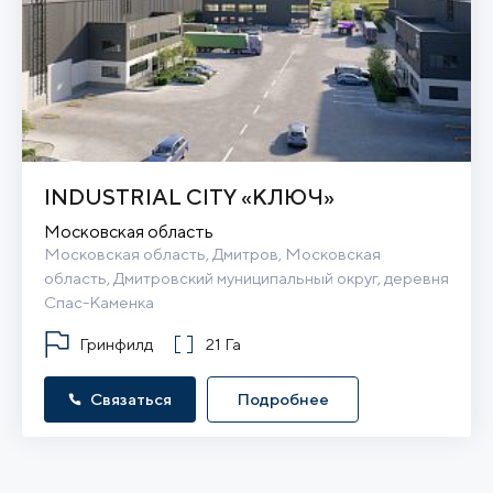
INDUSTRIAL CITY «КЛЮЧ»
Московская область
Московская область, Дмитров, Московская 
область, Дмитровский муниципальный округ, деревня 
Спас-Каменка
Гринфилд
21 Га
Связаться
Подробнее