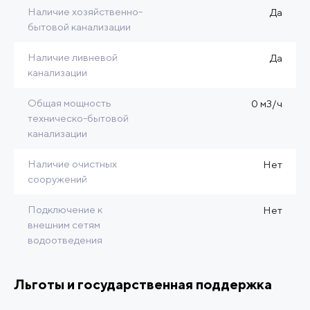
Наличие хозяйственно-
Да
бытовой канализации
Наличие ливневой
Да
канализации
Общая мощность
0 м3/ч
техническо-бытовой
канализации
Наличие очистных
Нет
сооружений
Подключение к
Нет
внешним сетям
водоотведения
Льготы и государственная поддержка