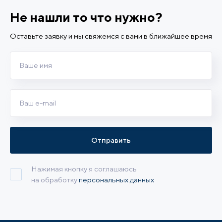
Не нашли то что нужно?
Оставьте заявку и мы свяжемся с вами в ближайшее время
Отправить
Нажимая кнопку я соглашаюсь
на обработку
персональных данных