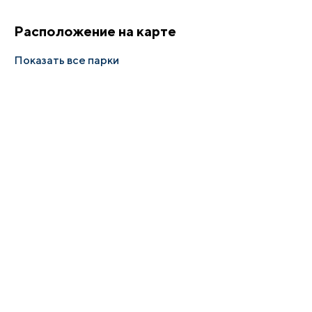
Расположение на карте
Показать все парки