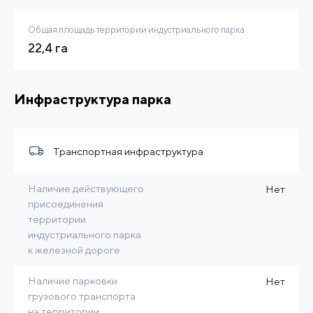
Общая площадь территории индустриального парка
22,4 га
Инфраструктура парка
Транспортная инфраструктура
Наличие действующего
Нет
присоединения
территории
индустриального парка
к железной дороге
Наличие парковки
Нет
грузового транспорта
на территории