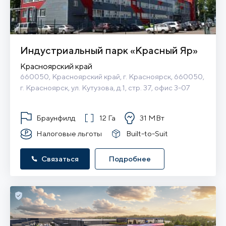
Индустриальный парк «Красный Яр»
Красноярский край
660050, Красноярский край, г. Красноярск, 660050, 
г. Красноярск, ул. Кутузова, д.1, стр. 37, офис 3-07
Браунфилд
12 Га
31 МВт
Налоговые льготы
Built-to-Suit
Связаться
Подробнее