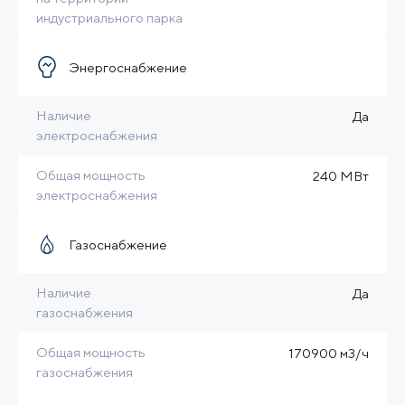
индустриального парка
Энергоснабжение
Наличие
Да
электроснабжения
Общая мощность
240 МВт
электроснабжения
Газоснабжение
Наличие
Да
газоснабжения
Общая мощность
170900 м3/ч
газоснабжения