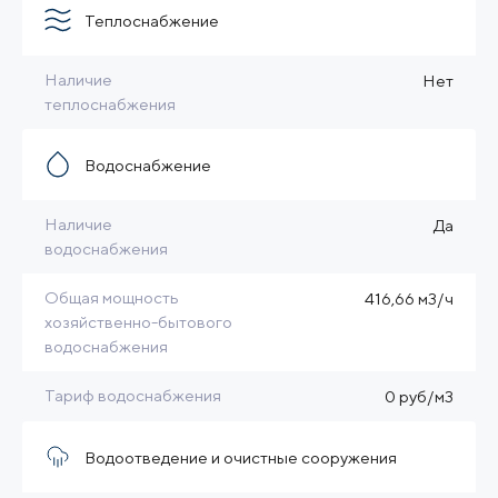
Теплоснабжение
Наличие
Нет
теплоснабжения
Водоснабжение
Наличие
Да
водоснабжения
Общая мощность
416,66 м3/ч
хозяйственно-бытового
водоснабжения
Тариф водоснабжения
0 руб/м3
Водоотведение и очистные сооружения