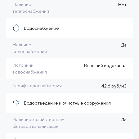
Наличие
Нет
теплоснабжения
Водоснабжение
Наличие
Да
водоснабжения
Источник
Внешний водоканал
водоснабжения
Тариф водоснабжения
42,6 руб/м3
Водоотведение и очистные сооружения
Наличие хозяйственно-
Да
бытовой канализации