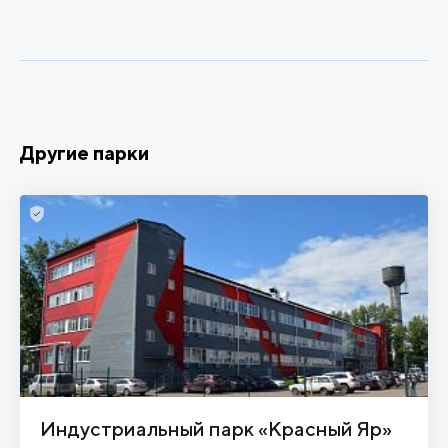
Другие парки
Индустриальный парк «Красный Яр»