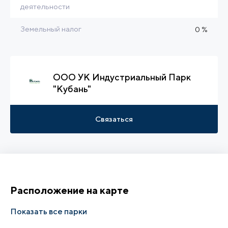
деятельности
Земельный налог
0 %
ООО УК Индустриальный Парк
"Кубань"
Связаться
Расположение на карте
Показать все парки