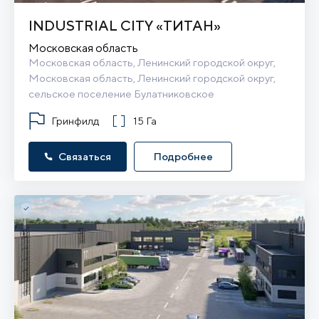
INDUSTRIAL CITY «ТИТАН»
Московская область
Московская область, Ленинский городской округ, 
Московская область, Ленинский городской округ, 
сельское поселение Булатниковское
Гринфилд
15 Га
Связаться
Подробнее