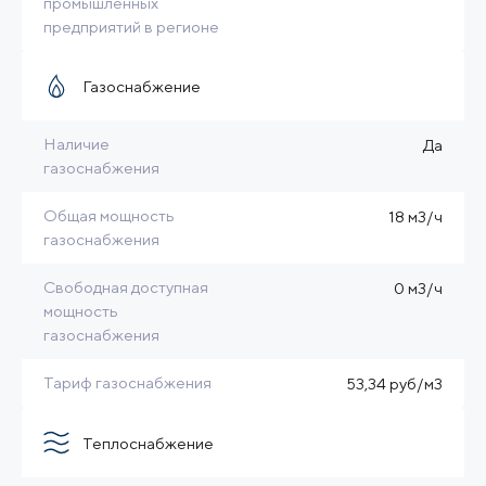
промышленных
предприятий в регионе
Газоснабжение
Наличие
Да
газоснабжения
Общая мощность
18 м3/ч
газоснабжения
Свободная доступная
0 м3/ч
мощность
газоснабжения
Тариф газоснабжения
53,34 руб/м3
Теплоснабжение