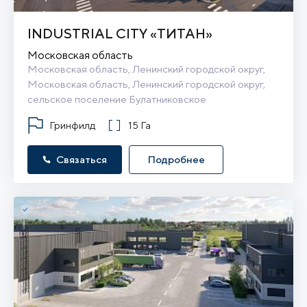
INDUSTRIAL CITY «ТИТАН»
Московская область
Московская область, Ленинский городской округ, 
Московская область, Ленинский городской округ, 
сельское поселение Булатниковское
Гринфилд
15 Га
Связаться
Подробнее