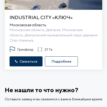
INDUSTRIAL CITY «КЛЮЧ»
Московская область
Московская область, Дмитров, Московская 
область, Дмитровский муниципальный округ, деревня 
Спас-Каменка
Гринфилд
21 Га
Связаться
Подробнее
Не нашли то что нужно?
Оставьте заявку и мы свяжемся с вами в ближайшее время