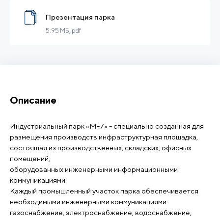
Презентация парка
5.95 МБ
, pdf
Описание
Индустриальный парк «М-7» - специально созданная для
размещения производств инфраструктурная площадка,
состоящая из производственных, складских, офисных
помещений,
оборудованных инженерными информационными
коммуникациями.
Каждый промышленный участок парка обеспечивается
необходимыми инженерными коммуникациями:
газоснабжение, электроснабжение, водоснабжение,