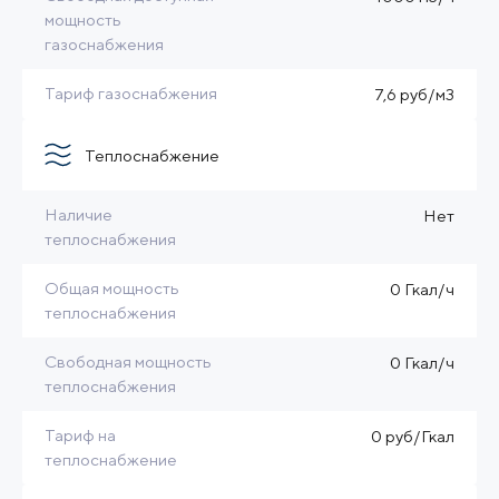
мощность
газоснабжения
Тариф газоснабжения
7,6 руб/м3
Теплоснабжение
Наличие
Нет
теплоснабжения
Общая мощность
0 Гкал/ч
теплоснабжения
Свободная мощность
0 Гкал/ч
теплоснабжения
Тариф на
0 руб/Гкал
теплоснабжение