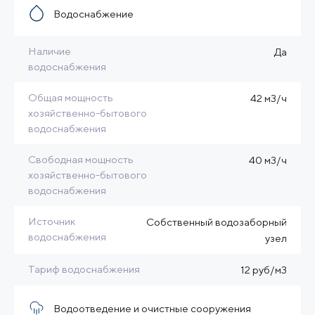
Водоснабжение
Наличие
Да
водоснабжения
Общая мощность
42 м3/ч
хозяйственно-бытового
водоснабжения
Свободная мощность
40 м3/ч
хозяйственно-бытового
водоснабжения
Источник
Собственный водозаборный
водоснабжения
узел
Тариф водоснабжения
12 руб/м3
Водоотведение и очистные сооружения