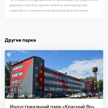
дерева и пробки, кроме мебели, производство
изделий из соломки и материалов для плетения
Другие парки
Индустриальный парк «Красный Яр»