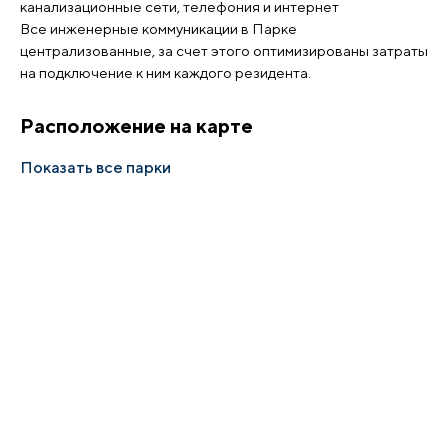
канализационные сети, телефония и интернет
Все инженерные коммуникации в Парке
централизованные, за счет этого оптимизированы затраты
на подключение к ним каждого резидента.
Расположение на карте
Показать все парки