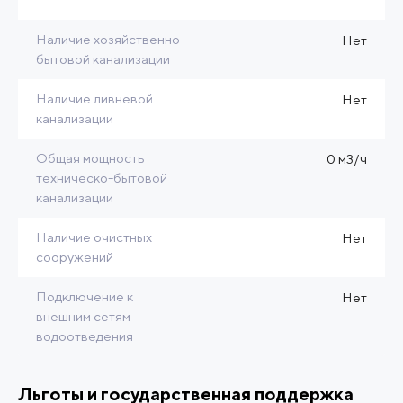
Наличие хозяйственно-
Нет
бытовой канализации
Наличие ливневой
Нет
канализации
Общая мощность
0 м3/ч
техническо-бытовой
канализации
Наличие очистных
Нет
сооружений
Подключение к
Нет
внешним сетям
водоотведения
Льготы и государственная поддержка