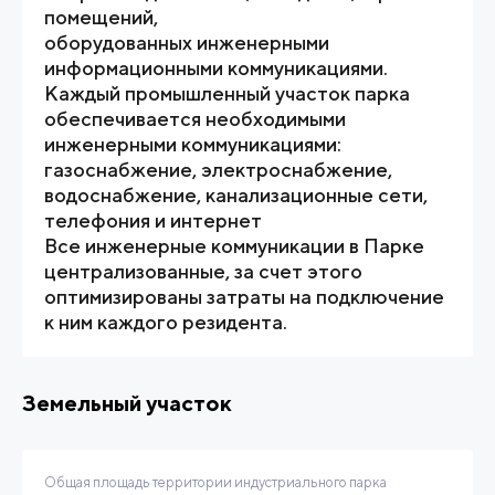
помещений,
оборудованных инженерными
информационными коммуникациями.
Каждый промышленный участок парка
обеспечивается необходимыми
инженерными коммуникациями:
газоснабжение, электроснабжение,
водоснабжение, канализационные сети,
телефония и интернет
Все инженерные коммуникации в Парке
централизованные, за счет этого
оптимизированы затраты на подключение
к ним каждого резидента.
Земельный участок
Общая площадь территории индустриального парка