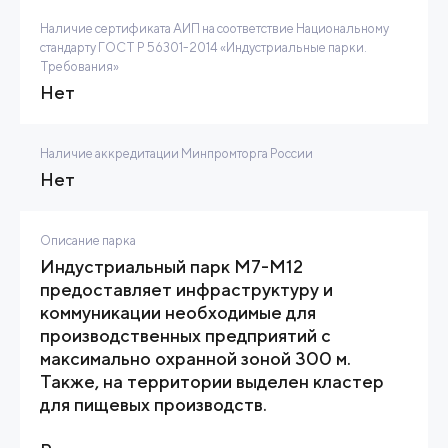
Наличие сертификата АИП на соответствие Национальному
стандарту ГОСТ Р 56301-2014 «Индустриальные парки.
Требования»
Нет
Наличие аккредитации Минпромторга России
Нет
Описание парка
Индустриальный парк М7-М12
предоставляет инфраструктуру и
коммуникации необходимые для
производственных предприятий с
максимально охранной зоной 300 м.
Также, на территории выделен кластер
для пищевых производств.