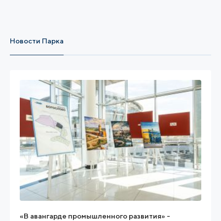
Новости Парка
«В авангарде промышленного развития» -