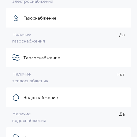
электроснабжения
Газоснабжение
Наличие
Да
газоснабжения
Теплоснабжение
Наличие
Нет
теплоснабжения
Водоснабжение
Наличие
Да
водоснабжения