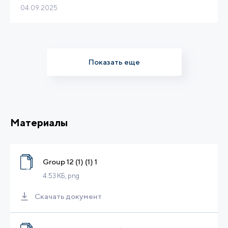
04.09.2025
Показать еще
Материалы
Group 12 (1) (1) 1
4.53 КБ
, png
Скачать документ