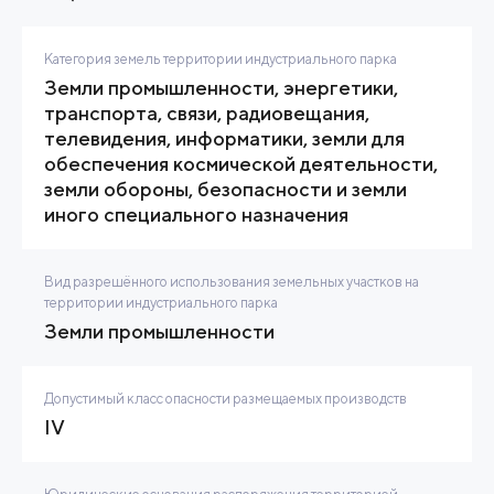
Категория земель территории индустриального парка
Земли промышленности, энергетики,
транспорта, связи, радиовещания,
телевидения, информатики, земли для
обеспечения космической деятельности,
земли обороны, безопасности и земли
иного специального назначения
Вид разрешённого использования земельных участков на
территории индустриального парка
Земли промышленности
Допустимый класс опасности размещаемых производств
IV