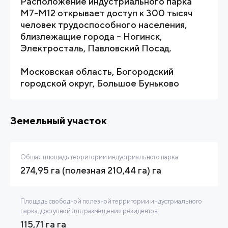
Расположение индустриального парка
М7-М12 открывает доступ к 300 тысяч
человек трудоспособного населения,
близлежащие города – Ногинск,
Электросталь, Павловский Посад.
Московская область, Богородский
городской округ, Большое Буньково
Земельный участок
Общая площадь территории индустриального парка
274,95 га (полезная 210,44 га) га
Площадь свободной полезной территории индустриального
парка, доступной для размещения резидентов
115,71 га га