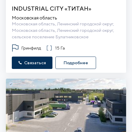
INDUSTRIAL CITY «ТИТАН»
Московская область
Московская область, Ленинский городской округ, 
Московская область, Ленинский городской округ, 
сельское поселение Булатниковское
Гринфилд
15 Га
Связаться
Подробнее