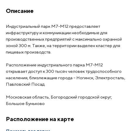
Описание
Индустриальный парк М7-М12 предоставляет
инфраструктуру и коммуникации необходимые для
производственных предприятий с максимально охранной
зоной 300 м. Также, на территории выделен кластер для
пищевых производств.
Расположение индустриального парка М7-М12
открывает доступ к 300 тысяч человек трудоспособного
населения, близлежащие города – Ногинск, Электросталь,
Павловский Посад.
Московская область, Богородский городской округ,
Большое Буньково
Расположение на карте