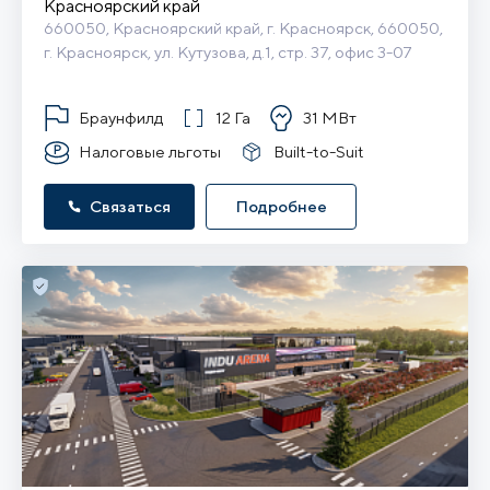
Красноярский край
660050, Красноярский край, г. Красноярск, 660050, 
г. Красноярск, ул. Кутузова, д.1, стр. 37, офис 3-07
Браунфилд
12 Га
31 МВт
Налоговые льготы
Built-to-Suit
Связаться
Подробнее