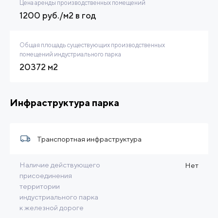
Цена аренды производственных помещений
1200 руб./м2 в год
Общая площадь существующих производственных
помещений индустриального парка
20372 м2
Инфраструктура парка
Транспортная инфраструктура
Наличие действующего
Нет
присоединения
территории
индустриального парка
к железной дороге