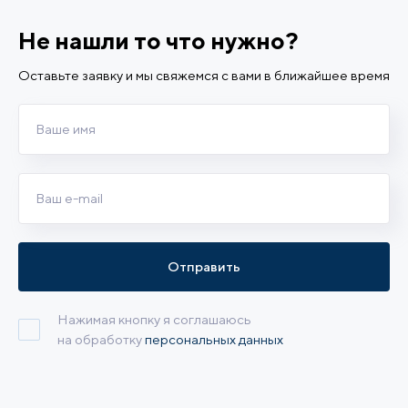
Не нашли то что нужно?
Оставьте заявку и мы свяжемся с вами в ближайшее время
Отправить
Нажимая кнопку я соглашаюсь
на обработку
персональных данных