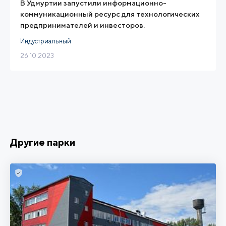
В Удмуртии запустили информационно-
коммуникационный ресурс для технологических
предпринимателей и инвесторов.
Индустриальный
26.10.2023
Другие парки