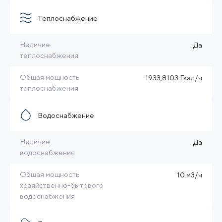
Теплоснабжение
Наличие
Да
теплоснабжения
Общая мощность
1933,8103 Гкал/ч
теплоснабжения
Водоснабжение
Наличие
Да
водоснабжения
Общая мощность
10 м3/ч
хозяйственно-бытового
водоснабжения