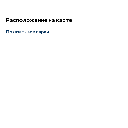
Расположение на карте
Показать все парки