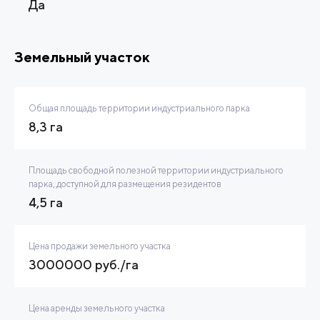
Да
Земельный участок
Общая площадь территории индустриального парка
8,3 га
Площадь свободной полезной территории индустриального
парка, доступной для размещения резидентов
4,5 га
Цена продажи земельного участка
3000000 руб./га
Цена аренды земельного участка