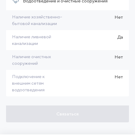
Водоотведение и очистные сооружения
Наличие хозяйственно-
Нет
бытовой канализации
Наличие ливневой
Да
канализации
Наличие очистных
Нет
сооружений
Подключение к
Нет
внешним сетям
водоотведения
Связаться