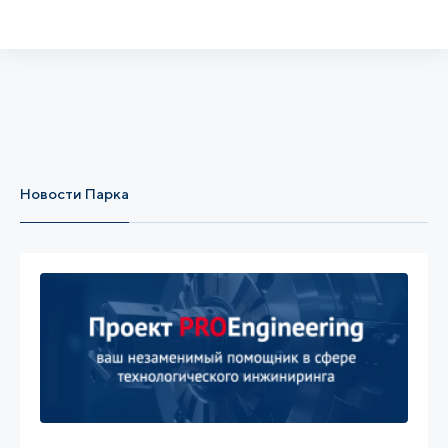
Новости Парка