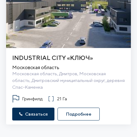
INDUSTRIAL CITY «КЛЮЧ»
Московская область
Московская область, Дмитров, Московская 
область, Дмитровский муниципальный округ, деревня 
Спас-Каменка
Гринфилд
21 Га
Связаться
Подробнее