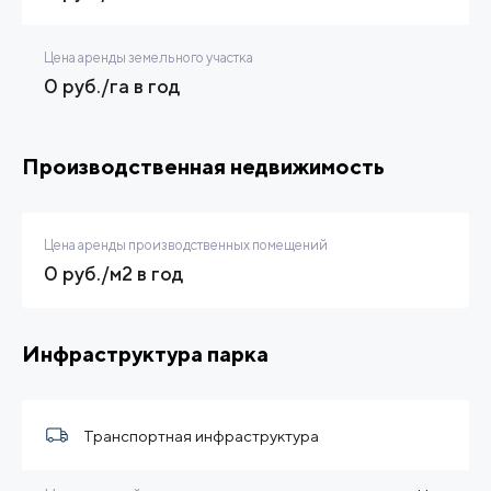
Цена аренды земельного участка
0 руб./га в год
Производственная недвижимость
Цена аренды производственных помещений
0 руб./м2 в год
Инфраструктура парка
Транспортная инфраструктура