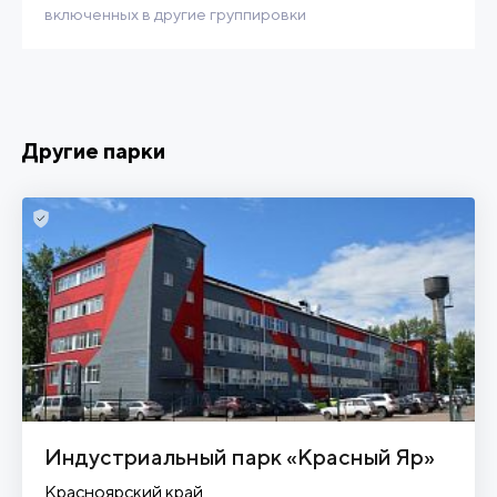
включенных в другие группировки
Другие парки
Индустриальный парк «Красный Яр»
Красноярский край