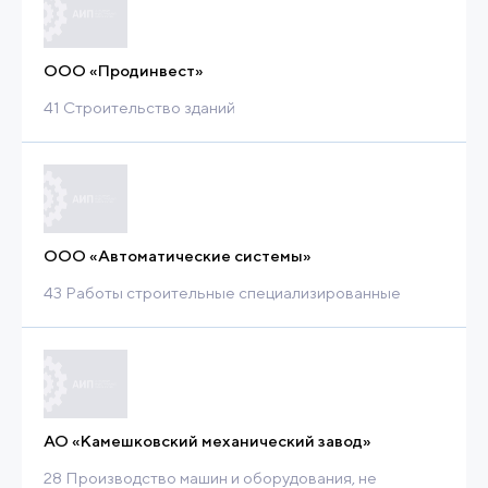
ООО «Продинвест»
41 Строительство зданий
ООО «Автоматические системы»
43 Работы строительные специализированные
АО «Камешковский механический завод»
28 Производство машин и оборудования, не