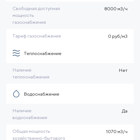
Свободная доступная
8000 м3/ч
мощность
газоснабжения
Тариф газоснабжения
0 руб/м3
Теплоснабжение
Наличие
Нет
теплоснабжения
Водоснабжение
Наличие
Да
водоснабжения
Общая мощность
1070 м3/ч
хозяйственно-бытового