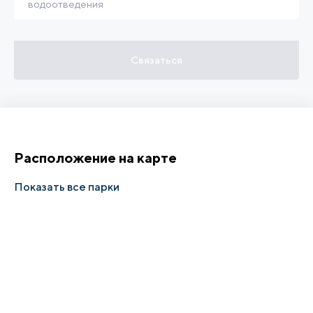
водоотведения
Связаться
Расположение на карте
Показать все парки