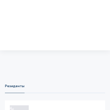
Резиденты