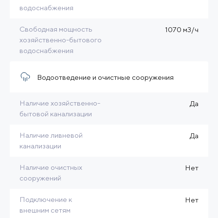
водоснабжения
Свободная мощность
1070 м3/ч
хозяйственно-бытового
водоснабжения
Водоотведение и очистные сооружения
Наличие хозяйственно-
Да
бытовой канализации
Наличие ливневой
Да
канализации
Наличие очистных
Нет
сооружений
Подключение к
Нет
внешним сетям