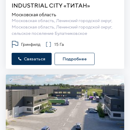
INDUSTRIAL CITY «ТИТАН»
Московская область
Московская область, Ленинский городской округ, 
Московская область, Ленинский городской округ, 
сельское поселение Булатниковское
Гринфилд
15 Га
Связаться
Подробнее