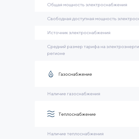
Общая мощность электроснабжения
Свободная доступная мощность электро
Источник электроснабжения
Средний размер тарифа на электроэнерг
регионе
Газоснабжение
Наличие газоснабжения
Теплоснабжение
Наличие теплоснабжения