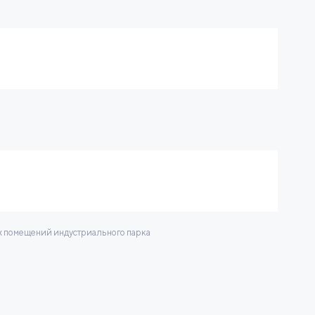
 помещений индустриального парка