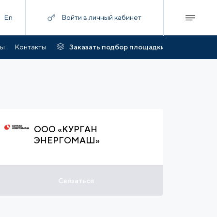
En
Войти в личный кабинет
ты
Контакты
Заказать подбор площадки
ООО «КУРГАН
ЭНЕРГОМАШ»
Связаться