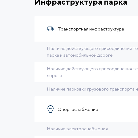
Инфраструктура парка
Транспортная инфраструктура
Наличие действующего присоединения те
парка к автомобильной дороге
Наличие действующего присоединения те
дороге
Наличие парковки грузового транспорта 
Энергоснабжение
Наличие электроснабжения