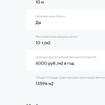
10 м
Наличие кран-балки
Да
Максимальная нагрузка на пол
10 т/м2
Цена аренды производственных помещений
6000 руб./м2 в год
Общая площадь существующих производственных
13596 м2