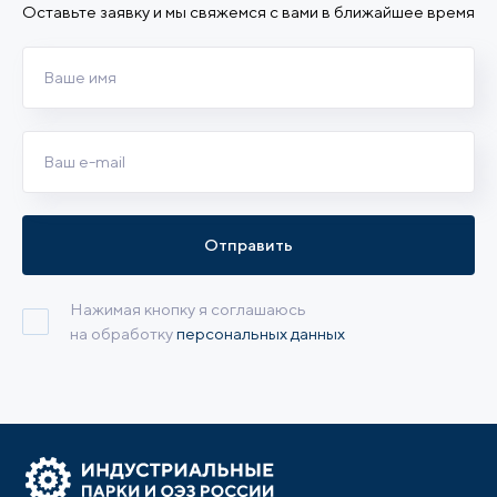
Оставьте заявку и мы свяжемся с вами в ближайшее время
Отправить
Нажимая кнопку я соглашаюсь
на обработку
персональных данных