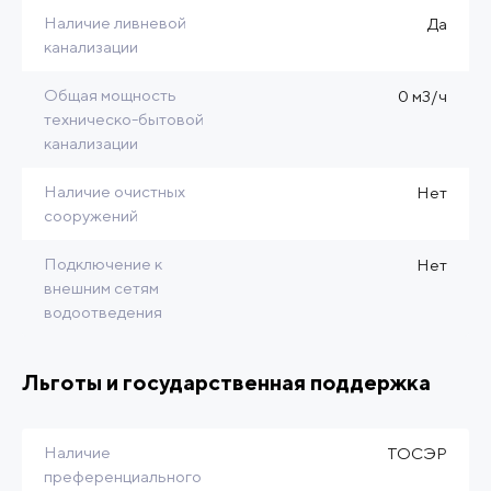
Наличие ливневой
Да
канализации
Общая мощность
0 м3/ч
техническо-бытовой
канализации
Наличие очистных
Нет
сооружений
Подключение к
Нет
внешним сетям
водоотведения
Льготы и государственная поддержка
Наличие
ТОСЭР
преференциального