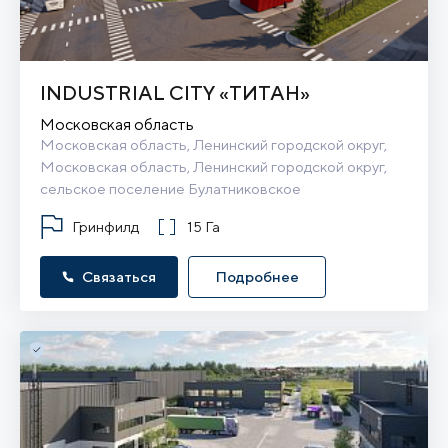
INDUSTRIAL CITY «ТИТАН»
Московская область
Московская область, Ленинский городской округ, 
Московская область, Ленинский городской округ, 
сельское поселение Булатниковское
Гринфилд
15 Га
Связаться
Подробнее