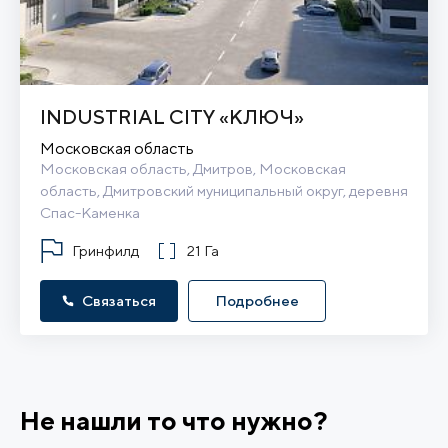
INDUSTRIAL CITY «КЛЮЧ»
Московская область
Московская область, Дмитров, Московская 
область, Дмитровский муниципальный округ, деревня 
Спас-Каменка
Гринфилд
21 Га
Связаться
Подробнее
Не нашли то что нужно?