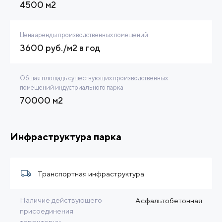
4500 м2
Цена аренды производственных помещений
3600 руб./м2 в год
Общая площадь существующих производственных
помещений индустриального парка
70000 м2
Инфраструктура парка
Транспортная инфраструктура
Наличие действующего
Асфальтобетонная
присоединения
территории