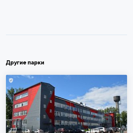
Другие парки