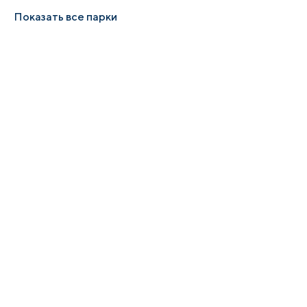
Показать все парки