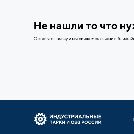
Не нашли то что н
Оставьте заявку и мы свяжемся с вами в ближа