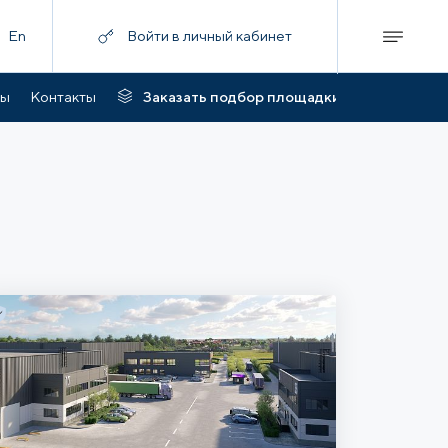
En
Войти в личный кабинет
ты
Контакты
Заказать подбор площадки