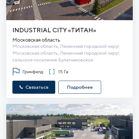
INDUSTRIAL CITY «ТИТАН»
Московская область
Московская область, Ленинский городской округ, 
Московская область, Ленинский городской округ, 
сельское поселение Булатниковское
Гринфилд
15 Га
Связаться
Подробнее