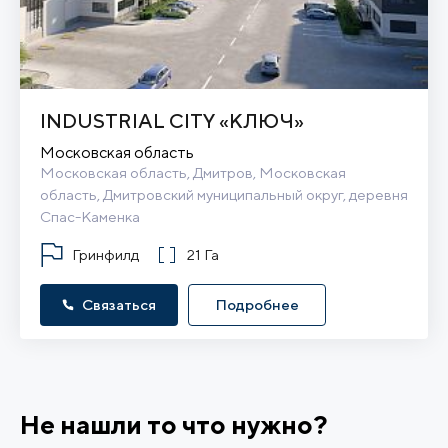
INDUSTRIAL CITY «КЛЮЧ»
Московская область
Московская область, Дмитров, Московская 
область, Дмитровский муниципальный округ, деревня 
Спас-Каменка
Гринфилд
21 Га
Связаться
Подробнее
Не нашли то что нужно?