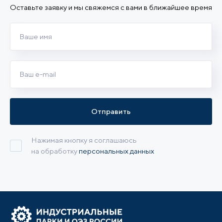
Оставьте заявку и мы свяжемся с вами в ближайшее время
Отправить
Нажимая кнопку я соглашаюсь
на обработку
персональных данных