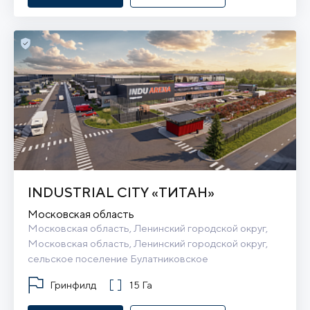
INDUSTRIAL CITY «ТИТАН»
Московская область
Московская область, Ленинский городской округ, 
Московская область, Ленинский городской округ, 
сельское поселение Булатниковское
Гринфилд
15 Га