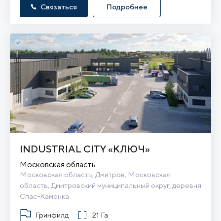
Связаться
Подробнее
INDUSTRIAL CITY «КЛЮЧ»
Московская область
Московская область, Дмитров, Московская 
область, Дмитровский муниципальный округ, деревня 
Спас-Каменка
Гринфилд
21 Га