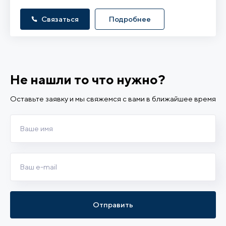
Связаться
Подробнее
Не нашли то что нужно?
Оставьте заявку и мы свяжемся с вами в ближайшее время
Отправить