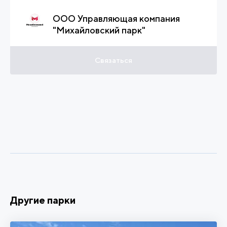
ООО Управляющая компания
"Михайловский парк"
Связаться
Другие парки