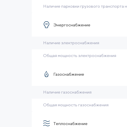
Наличие парковки грузового транспорта 
Энергоснабжение
Наличие электроснабжения
Общая мощность электроснабжения
Газоснабжение
Наличие газоснабжения
Общая мощность газоснабжения
Теплоснабжение