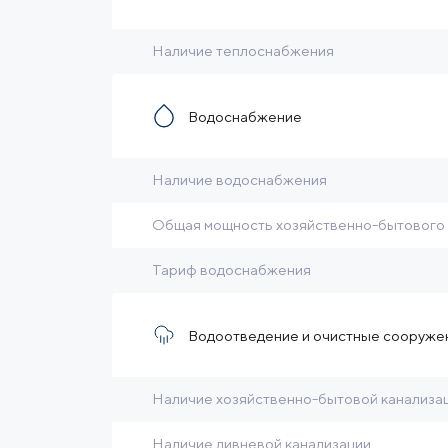
Наличие теплоснабжения
Водоснабжение
Наличие водоснабжения
Общая мощность хозяйственно-бытового
Тариф водоснабжения
Водоотведение и очистные сооруже
Наличие хозяйственно-бытовой канализа
Наличие ливневой канализации