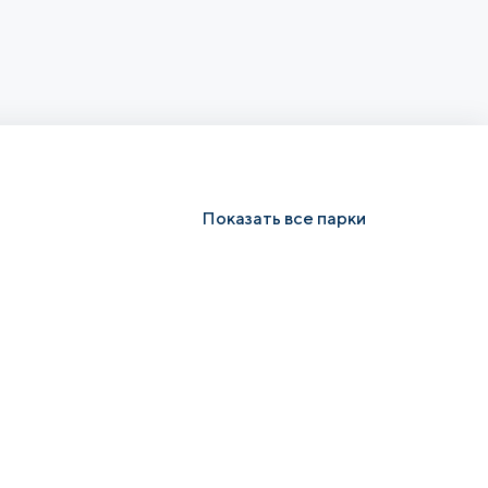
Показать все парки