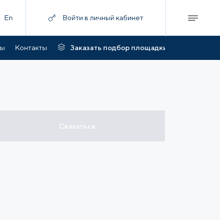
En
Войти в личный кабинет
ты
Контакты
Заказать подбор площадки
Связаться