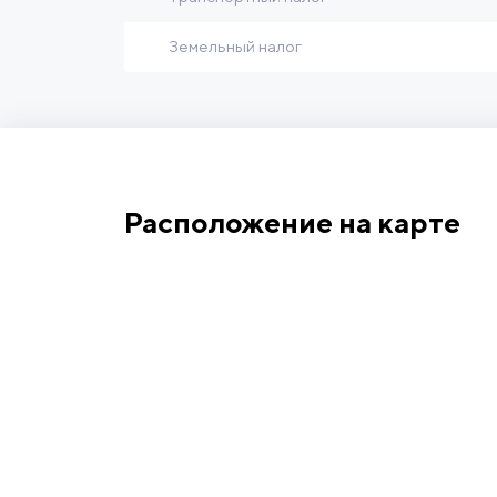
Земельный налог
Расположение на карте