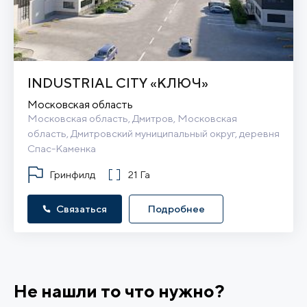
INDUSTRIAL CITY «КЛЮЧ»
Московская область
Московская область, Дмитров, Московская 
область, Дмитровский муниципальный округ, деревня 
Спас-Каменка
Гринфилд
21 Га
Связаться
Подробнее
Не нашли то что нужно?