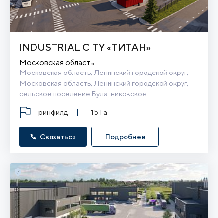
INDUSTRIAL CITY «ТИТАН»
Московская область
Московская область, Ленинский городской округ, 
Московская область, Ленинский городской округ, 
сельское поселение Булатниковское
Гринфилд
15 Га
Связаться
Подробнее