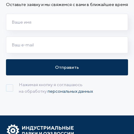
Оставьте заявку и мы свяжемся с вами в ближайшее время
Отправить
Нажимая кнопку я соглашаюсь
на обработку
персональных данных