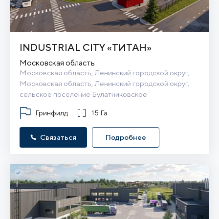
INDUSTRIAL CITY «ТИТАН»
Московская область
Московская область, Ленинский городской округ, 
Московская область, Ленинский городской округ, 
сельское поселение Булатниковское
Гринфилд
15 Га
Связаться
Подробнее