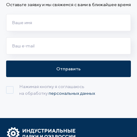
Оставьте заявку и мы свяжемся с вами в ближайшее время
Отправить
Нажимая кнопку я соглашаюсь
на обработку
персональных данных