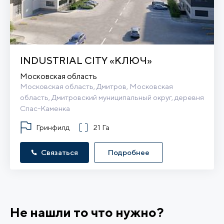
INDUSTRIAL CITY «КЛЮЧ»
Московская область
Московская область, Дмитров, Московская 
область, Дмитровский муниципальный округ, деревня 
Спас-Каменка
Гринфилд
21 Га
Связаться
Подробнее
Не нашли то что нужно?