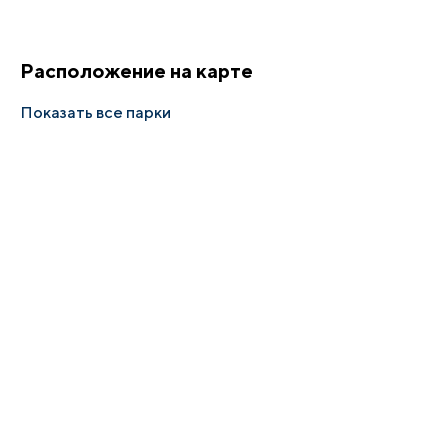
Расположение на карте
Показать все парки