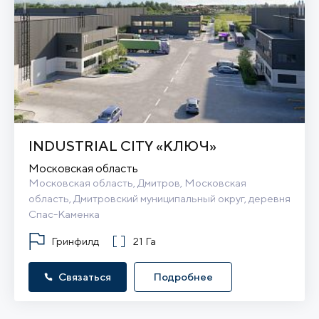
INDUSTRIAL CITY «КЛЮЧ»
Московская область
Московская область, Дмитров, Московская 
область, Дмитровский муниципальный округ, деревня 
Спас-Каменка
Гринфилд
21 Га
Связаться
Подробнее