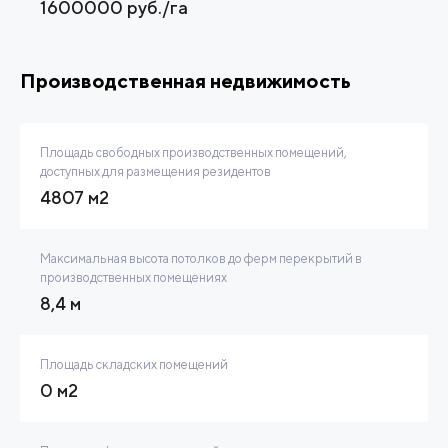
1600000 руб./га
Производственная недвижимость
Площадь свободных производственных помещений,
доступных для размещения резидентов
4807 м2
Максимальная высота потолков до ферм перекрытий в
производственных помещениях
8,4 м
Площадь складских помещений
0 м2