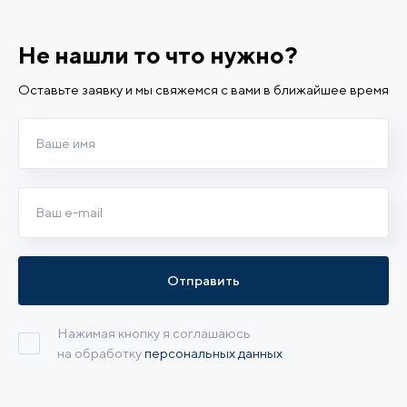
Не нашли то что нужно?
Оставьте заявку и мы свяжемся с вами в ближайшее время
Отправить
Нажимая кнопку я соглашаюсь
на обработку
персональных данных