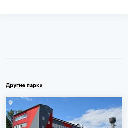
Другие парки