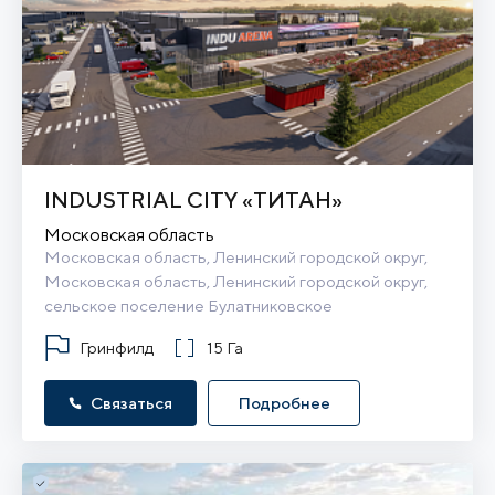
INDUSTRIAL CITY «ТИТАН»
Московская область
Московская область, Ленинский городской округ, 
Московская область, Ленинский городской округ, 
сельское поселение Булатниковское
Гринфилд
15 Га
Связаться
Подробнее