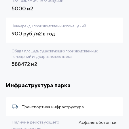
Площадь офисных помещений
5000 м2
Цена аренды производственных помещений
900 руб./м2 в год
Общая площадь существующих производственных
помещений индустриального парка
588472 м2
Инфраструктура парка
Транспортная инфраструктура
Наличие действующего
Асфальтобетонная
присоединения