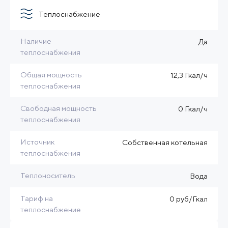
Теплоснабжение
Наличие
Да
теплоснабжения
Общая мощность
12,3 Гкал/ч
теплоснабжения
Свободная мощность
0 Гкал/ч
теплоснабжения
Источник
Собственная котельная
теплоснабжения
Теплоноситель
Вода
Тариф на
0 руб/Гкал
теплоснабжение