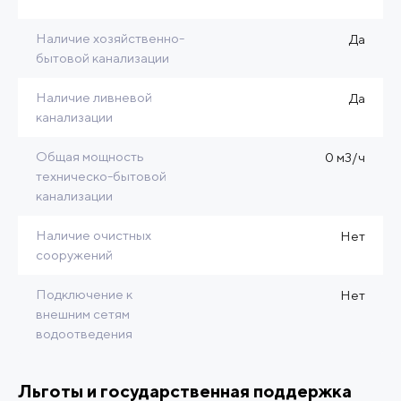
Наличие хозяйственно-
Да
бытовой канализации
Наличие ливневой
Да
канализации
Общая мощность
0 м3/ч
техническо-бытовой
канализации
Наличие очистных
Нет
сооружений
Подключение к
Нет
внешним сетям
водоотведения
Льготы и государственная поддержка