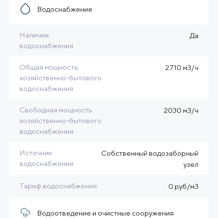
Водоснабжение
Наличие
Да
водоснабжения
Общая мощность
2710 м3/ч
хозяйственно-бытового
водоснабжения
Свободная мощность
2030 м3/ч
хозяйственно-бытового
водоснабжения
Источник
Собственный водозаборный
водоснабжения
узел
Тариф водоснабжения
0 руб/м3
Водоотведение и очистные сооружения