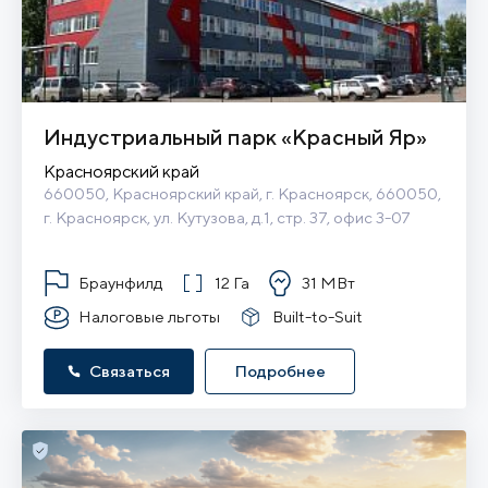
Индустриальный парк «Красный Яр»
Красноярский край
660050, Красноярский край, г. Красноярск, 660050, 
г. Красноярск, ул. Кутузова, д.1, стр. 37, офис 3-07
Браунфилд
12 Га
31 МВт
Налоговые льготы
Built-to-Suit
Связаться
Подробнее