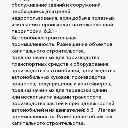
обслуживание зданий и сооружений,
необходимых для целей
недропользования, если добыча полезных
ископаемых происходит на межселенной
территории; 6.2.1 -
Автомобилестроительная
промышленность. Размещение объектов
капитального строительства,
предназначенных для производства
транспортных средств и оборудования,
производства автомобилей, производства
автомобильных кузовов, производства
прицепов, полуприцепов и контейнеров,
предназначенных для перевозки одним
или несколькими видами транспорта,
производства частей и принадлежностей
автомобилей и их двигателей; 6.3 - Легкая
промышленность. Размещение объектов
капитального строительства,