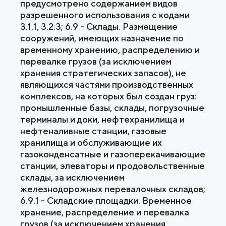
предусмотрено содержанием видов
разрешенного использования с кодами
3.1.1, 3.2.3; 6.9 - Склады. Размещение
сооружений, имеющих назначение по
временному хранению, распределению и
перевалке грузов (за исключением
хранения стратегических запасов), не
являющихся частями производственных
комплексов, на которых был создан груз:
промышленные базы, склады, погрузочные
терминалы и доки, нефтехранилища и
нефтеналивные станции, газовые
хранилища и обслуживающие их
газоконденсатные и газоперекачивающие
станции, элеваторы и продовольственные
склады, за исключением
железнодорожных перевалочных складов;
6.9.1 - Складские площадки. Временное
хранение, распределение и перевалка
грузов (за исключением хранения