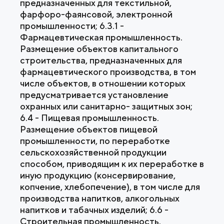
предназначенных для текстильной,
фарфоро-фаянсовой, электронной
промышленности; 6.3.1 -
Фармацевтическая промышленность.
Размещение объектов капитального
строительства, предназначенных для
фармацевтического производства, в том
числе объектов, в отношении которых
предусматривается установление
охранных или санитарно- защитных зон;
6.4 - Пищевая промышленность.
Размещение объектов пищевой
промышленности, по переработке
сельскохозяйственной продукции
способом, приводящим к их переработке в
иную продукцию (консервирование,
копчение, хлебопечение), в том числе для
производства напитков, алкогольных
напитков и табачных изделий; 6.6 -
Строительная промышленность.