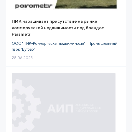
ПИК наращивает присутствие на рынке
коммерческой недвижимости под брендом
Parametr
ООО "ПИК-Коммерческая недвижимость"
Промышленный
парк "Бутово"
28.06.2023