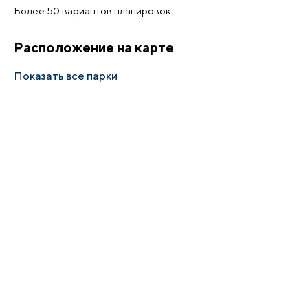
Более 50 вариантов планировок.
Расположение на карте
Показать все парки