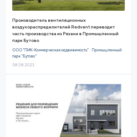
Производитель вентиляционных
воздухораспределителей Redvent переводит
часть производства из Рязани в Промышленный
парк Бутово
ООО "ПИК-Коммерческая недвижимость"
Промышленный
парк "Бутово"
08.08.2023