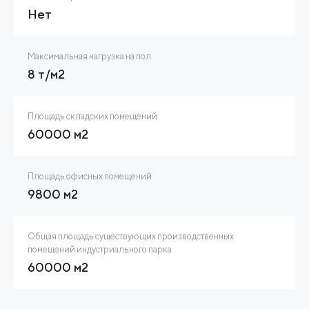
Нет
Максимальная нагрузка на пол
8 т/м2
Площадь складских помещений
60000 м2
Площадь офисных помещений
9800 м2
Общая площадь существующих производственных
помещений индустриального парка
60000 м2