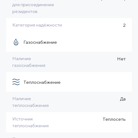
для присоединения
резидентов
Категория надёжности
2
Газоснабжение
Наличие
Нет
газоснабжения
Теплоснабжение
Наличие
Да
теплоснабжения
Источник
Теплосеть
теплоснабжения