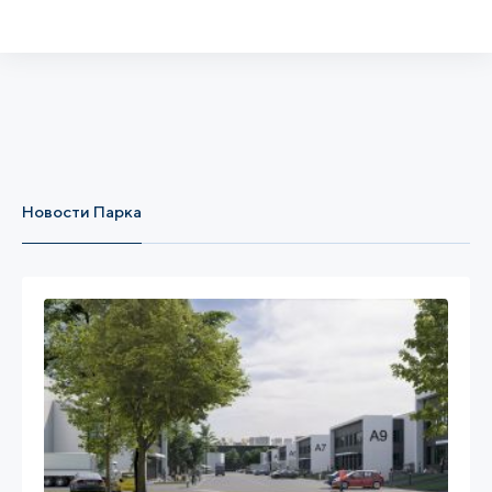
Новости Парка