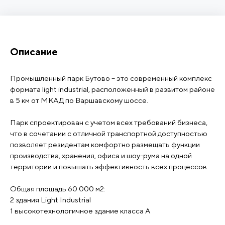
Описание
Промышленный парк Бутово – это современный комплекс
формата light industrial, расположенный в развитом районе
в 5 км от МКАД по Варшавскому шоссе.
Парк спроектирован с учетом всех требований бизнеса,
что в сочетании с отличной транспортной доступностью
позволяет резидентам комфортно размещать функции
производства, хранения, офиса и шоу-рума на одной
территории и повышать эффективность всех процессов.
Общая площадь 60 000 м2:
2 здания Light Industrial
1 высокотехнологичное здание класса А