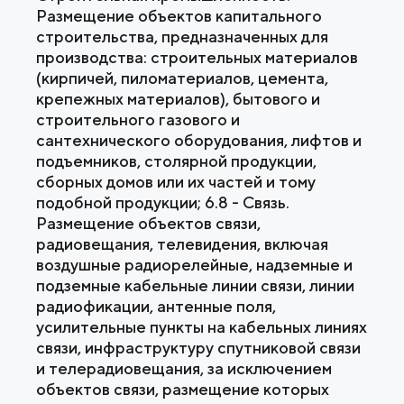
Размещение объектов капитального
строительства, предназначенных для
производства: строительных материалов
(кирпичей, пиломатериалов, цемента,
крепежных материалов), бытового и
строительного газового и
сантехнического оборудования, лифтов и
подъемников, столярной продукции,
сборных домов или их частей и тому
подобной продукции; 6.8 - Связь.
Размещение объектов связи,
радиовещания, телевидения, включая
воздушные радиорелейные, надземные и
подземные кабельные линии связи, линии
радиофикации, антенные поля,
усилительные пункты на кабельных линиях
связи, инфраструктуру спутниковой связи
и телерадиовещания, за исключением
объектов связи, размещение которых