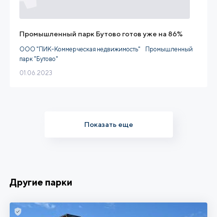
Промышленный парк Бутово готов уже на 86%
ООО "ПИК-Коммерческая недвижимость"
Промышленный
парк "Бутово"
01.06.2023
Показать еще
Другие парки