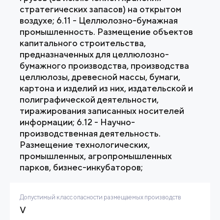
стратегических запасов) на открытом
воздухе; 6.11 - Целлюлозно-бумажная
промышленность. Размещение объектов
капитального строительства,
предназначенных для целлюлозно-
бумажного производства, производства
целлюлозы, древесной массы, бумаги,
картона и изделий из них, издательской и
полиграфической деятельности,
тиражирования записанных носителей
информации; 6.12 - Научно-
производственная деятельность.
Размещение технологических,
промышленных, агропромышленных
парков, бизнес-инкубаторов;
Допустимый класс опасности размещаемых производств
V