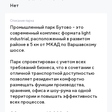
Нет
Описание парка
Промышленный парк Бутово – это
современный комплекс формата light
industrial, расположенный в развитом
районе в 5 км от МКАД по Варшавскому
шоссе.
Парк спроектирован с учетом всех
требований бизнеса, что в сочетании с
отличной транспортной доступностью
позволяет резидентам комфортно
размещать функции производства,
хранения, офиса и шоу-рума на одной
территории и повышать эффективность
всех процессов.