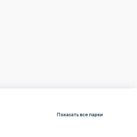
Показать все парки