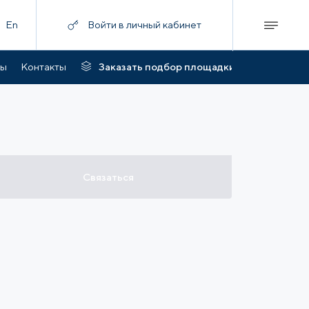
En
Войти в личный кабинет
ты
Контакты
Заказать подбор площадки
Связаться