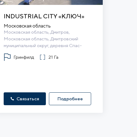
INDUSTRIAL CITY «КЛЮЧ»
Московская область
Московская область, Дмитров, 
Московская область, Дмитровский 
муниципальный округ, деревня Спас-
Каменка
Гринфилд
21 Га
Связаться
Подробнее