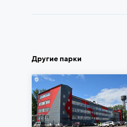
Другие парки