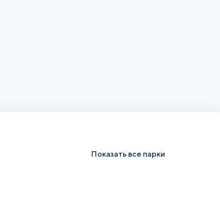
Показать все парки