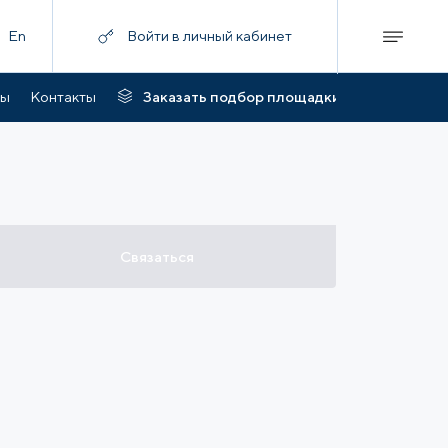
En
Войти в личный кабинет
ты
Контакты
Заказать подбор площадки
Связаться