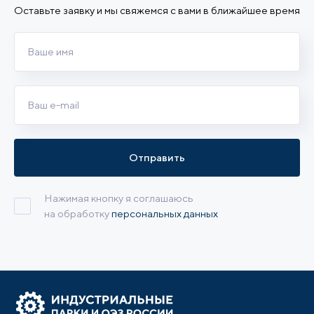
Оставьте заявку и мы свяжемся с вами в ближайшее время
Отправить
Нажимая кнопку я соглашаюсь
на обработку
персональных данных