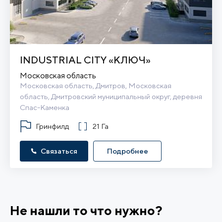
INDUSTRIAL CITY «КЛЮЧ»
Московская область
Московская область, Дмитров, Московская 
область, Дмитровский муниципальный округ, деревня 
Спас-Каменка
Гринфилд
21 Га
Связаться
Подробнее
Не нашли то что нужно?