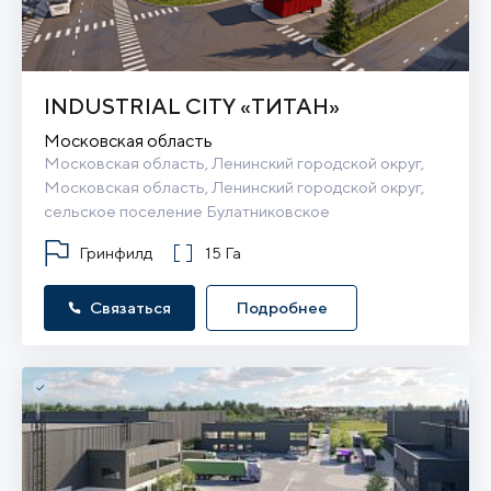
INDUSTRIAL CITY «ТИТАН»
Московская область
Московская область, Ленинский городской округ, 
Московская область, Ленинский городской округ, 
сельское поселение Булатниковское
Гринфилд
15 Га
Связаться
Подробнее