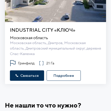
INDUSTRIAL CITY «КЛЮЧ»
Московская область
Московская область, Дмитров, Московская 
область, Дмитровский муниципальный округ, деревня 
Спас-Каменка
Гринфилд
21 Га
Связаться
Подробнее
Не нашли то что нужно?