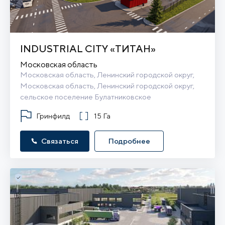
INDUSTRIAL CITY «ТИТАН»
Московская область
Московская область, Ленинский городской округ, 
Московская область, Ленинский городской округ, 
сельское поселение Булатниковское
Гринфилд
15 Га
Связаться
Подробнее