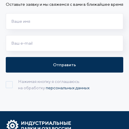
Оставьте заявку и мы свяжемся с вами в ближайшее время
Отправить
Нажимая кнопку я соглашаюсь
на обработку
персональных данных