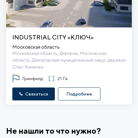
INDUSTRIAL CITY «КЛЮЧ»
Московская область
Московская область, Дмитров, Московская 
область, Дмитровский муниципальный округ, деревня 
Спас-Каменка
Гринфилд
21 Га
Связаться
Подробнее
Не нашли то что нужно?