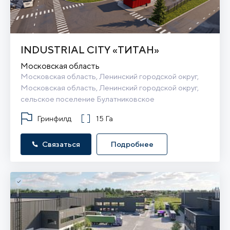
INDUSTRIAL CITY «ТИТАН»
Московская область
Московская область, Ленинский городской округ, 
Московская область, Ленинский городской округ, 
сельское поселение Булатниковское
Гринфилд
15 Га
Связаться
Подробнее