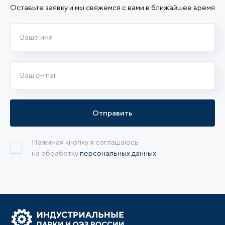
Оставьте заявку и мы свяжемся с вами в ближайшее время
Отправить
Нажимая кнопку я соглашаюсь
на обработку
персональных данных