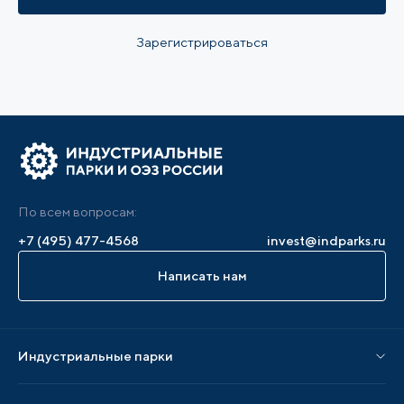
Зарегистрироваться
По всем вопросам:
+7 (495) 477-4568
invest@indparks.ru
Написать нам
Индустриальные парки
Парки по статусу