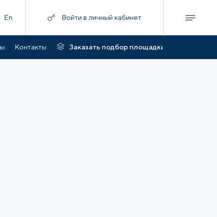
En
Войти в личный кабинет
ты
Контакты
Заказать подбор площадки