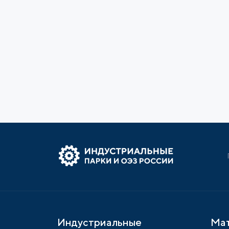
Индустриальные
Ма