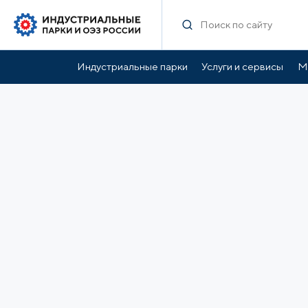
Индустриальные парки
Услуги и сервисы
М