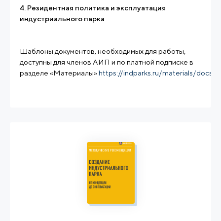
4. Резидентная политика и эксплуатация
индустриального парка
Шаблоны документов, необходимых для работы,
доступны для членов АИП и по платной подписке в
разделе «Материалы»
https://indparks.ru/materials/docs/