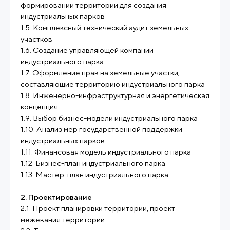
формировании территории для создания
индустриальных парков
1.5. Комплексный технический аудит земельных
участков
1.6. Создание управляющей компании
индустриального парка
1.7. Оформление прав на земельные участки,
составляющие территорию индустриального парка
1.8. Инженерно-инфраструктурная и энергетическая
концепция
1.9. Выбор бизнес-модели индустриального парка
1.10. Анализ мер государственной поддержки
индустриальных парков
1.11. Финансовая модель индустриального парка
1.12. Бизнес-план индустриального парка
1.13. Мастер-план индустриального парка
2. Проектирование
2.1. Проект планировки территории, проект
межевания территории