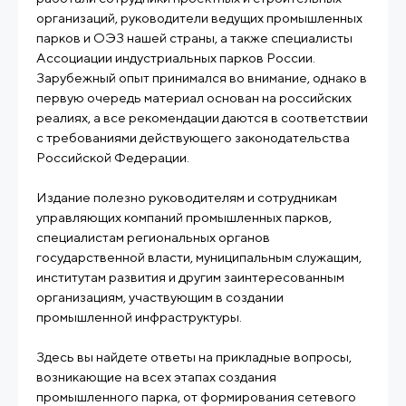
организаций, руководители ведущих промышленных
парков и ОЭЗ нашей страны, а также специалисты
Ассоциации индустриальных парков России.
Зарубежный опыт принимался во внимание, однако в
первую очередь материал основан на российских
реалиях, а все рекомендации даются в соответствии
с требованиями действующего законодательства
Российской Федерации.
Издание полезно руководителям и сотрудникам
управляющих компаний промышленных парков,
специалистам региональных органов
государственной власти, муниципальным служащим,
институтам развития и другим заинтересованным
организациям, участвующим в создании
промышленной инфраструктуры.
Здесь вы найдете ответы на прикладные вопросы,
возникающие на всех этапах создания
промышленного парка, от формирования сетевого