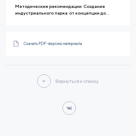
Методические рекомендации. Создание
индустриального парка: от концепции до
эксплуатации
Скачать PDF-версию материала
Вернуться к списку