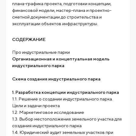
плана-графика проекта, подготовки концепции,
финансовой модели, мастер-плана и проектно-
сметной документации до строительства и
эксплуатации объектов инфраструктуры.
СОДЕРЖАНИЕ
Про индустриальные парки
Организационная и концептуальная модель
индустриального парка
Схема создания индустриального парка
1. Разработка концепции индустриального парка
1.1. Решение о создании индустриального парка.
Цели и задачи проекта
1.2. Маркетинговое исследование
1.3. Выбор местоположения земельного участка для
создания индустриального парка
1.4. Юридический аудит земельных участков при