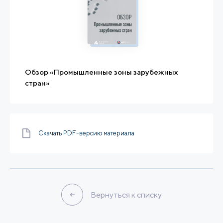
Обзор «Промышленные зоны зарубежных
стран»
Скачать PDF-версию материала
Вернуться к списку