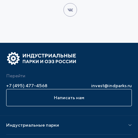
Перейти
+7 (495) 477-4568
invest@indparks.ru
Написать нам
Индустриальные парки
Парки по статусу