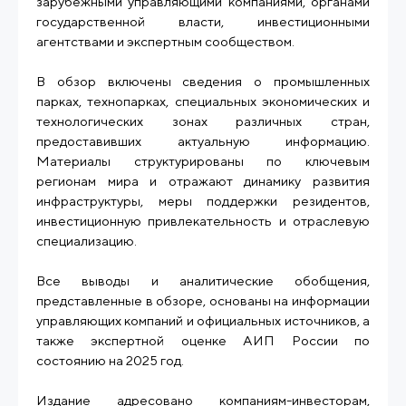
зарубежными управляющими компаниями, органами
государственной власти, инвестиционными
агентствами и экспертным сообществом.
В обзор включены сведения о промышленных
парках, технопарках, специальных экономических и
технологических зонах различных стран,
предоставивших актуальную информацию.
Материалы структурированы по ключевым
регионам мира и отражают динамику развития
инфраструктуры, меры поддержки резидентов,
инвестиционную привлекательность и отраслевую
специализацию.
Все выводы и аналитические обобщения,
представленные в обзоре, основаны на информации
управляющих компаний и официальных источников, а
также экспертной оценке АИП России по
состоянию на 2025 год.
Издание адресовано компаниям-инвесторам,