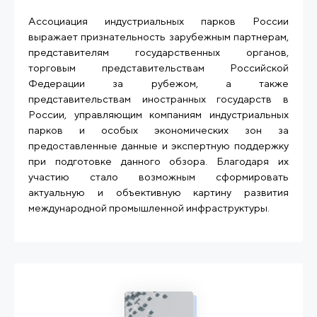
Ассоциация индустриальных парков России
выражает признательность зарубежным партнерам,
представителям государственных органов,
торговым представительствам Российской
Федерации за рубежом, а также
представительствам иностранных государств в
России, управляющим компаниям индустриальных
парков и особых экономических зон за
предоставленные данные и экспертную поддержку
при подготовке данного обзора. Благодаря их
участию стало возможным сформировать
актуальную и объективную картину развития
международной промышленной инфраструктуры.