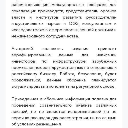
рассматривающим международные площадки для
локализации производств, представителям органов
власти и институтов развития, руководителям
индустриальных парков и ОЭЗ, консультантам и
исследователям в сфере промышленной политики и
международного сотрудничества.
Авторский коллектив издания приводит
верифицированные данные для навигации
инвесторов по инфраструктуре зарубежных
промышленных зон, дружественных по отношению к
российскому бизнесу. Работа, безусловно, будет
продолжаться, данные сборника планируется
актуализировать и пополнять на регулярной основе.
Приведенная в сборнике информация полезна для
проведения сравнительного анализа различных
локаций, но не является исчерпывающей ни по
перечню площадок для рассмотрения, ни по данным
об условиях размещения.