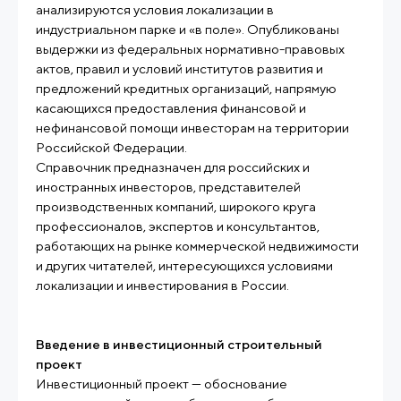
анализируются условия локализации в
индустриальном парке и «в поле». Опубликованы
выдержки из федеральных нормативно-правовых
актов, правил и условий институтов развития и
предложений кредитных организаций, напрямую
касающихся предоставления финансовой и
нефинансовой помощи инвесторам на территории
Российской Федерации.
Справочник предназначен для российских и
иностранных инвесторов, представителей
производственных компаний, широкого круга
профессионалов, экспертов и консультантов,
работающих на рынке коммерческой недвижимости
и других читателей, интересующихся условиями
локализации и инвестирования в России.
Введение в инвестиционный строительный
проект
Инвестиционный проект — обоснование