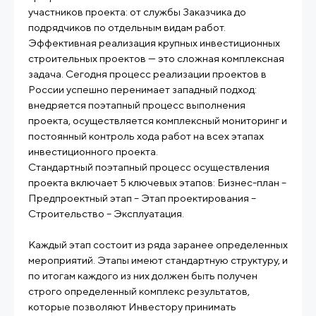
участников проекта: от службы Заказчика до
подрядчиков по отдельным видам работ.
Эффективная реализация крупных инвестиционных
строительных проектов — это сложная комплексная
задача. Сегодня процесс реализации проектов в
России успешно перенимает западный подход:
внедряется поэтапный процесс выполнения
проекта, осуществляется комплексный мониторинг и
постоянный контроль хода работ на всех этапах
инвестиционного проекта.
Стандартный поэтапный процесс осуществления
проекта включает 5 ключевых этапов: Бизнес-план –
Предпроектный этап – Этап проектирования –
Строительство – Эксплуатация.
Каждый этап состоит из ряда заранее определенных
мероприятий. Этапы имеют стандартную структуру, и
по итогам каждого из них должен быть получен
строго определенный комплекс результатов,
которые позволяют Инвестору принимать