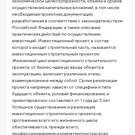
экономической целесообразности, объема и сроков
осуществления капитальных вложений, в том числе
необходимая проектная документация,
разработанная в соответствии с законодательством
Российской Федерации, а также описание
практических действий по осуществлению
инвестиций. Инвестиционный проект, в состав
которого входит строительная часть, называется
инвестиционным строительным проектом.
Жизненный цикл инвестиционного строительного
проекта, от бизнес-идеи до ввода объекта в
эксплуатацию, включает различные этапы,
взаимоувязанные между собой. Сроки реализации
проекта напрямую зависят от специфики и типа
будущего объекта, условий финансирования, и
ориентировочно составляют от 1 года до 5 лет.
Успешное существование и реализация
инвестиционно-строительного проекта на
протяжении всего его жизненного цикла
обеспечивается, прежде всего,
профессионализмом и компетентностью всех