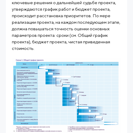
ключевые решения о дальнейшей судьбе проекта,
утверждаются график работ и бюджет проекта,
происходит расстановка приоритетов. По мере
реализации проекта, на каждом последующем этапе,
должна повышаться точность оценки основных
параметров проекта: сроки (см. Общий график
проекта), бюджет проекта, чистая приведенная
стоимость.