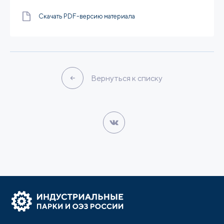
Скачать PDF-версию материала
Вернуться к списку