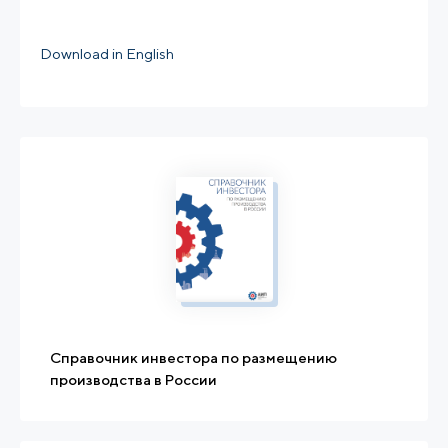
Download in English
Справочник инвестора по размещению
производства в России