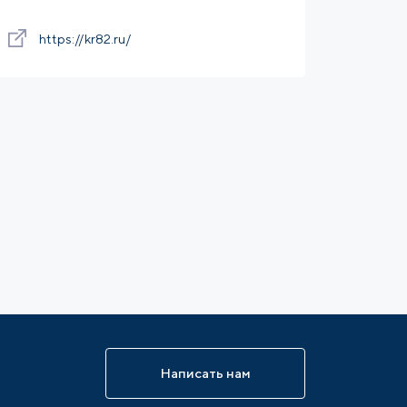
https://kr82.ru/
Написать нам