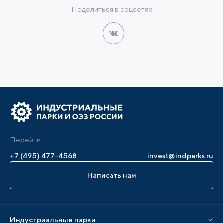
Поделиться в соцсетях
Перейти
+7 (495) 477-4568
invest@indparks.ru
Написать нам
Индустриальные парки