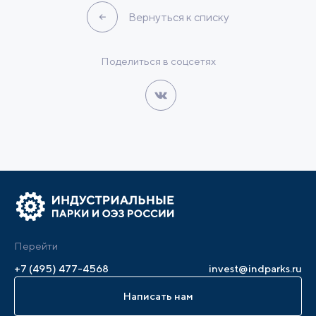
Вернуться к списку
Поделиться в соцсетях
Перейти
+7 (495) 477-4568
invest@indparks.ru
Написать нам