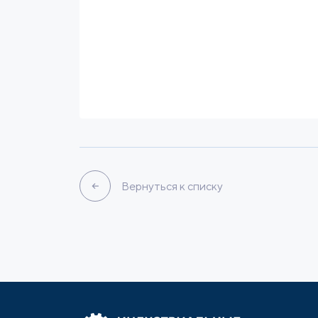
Вернуться к списку