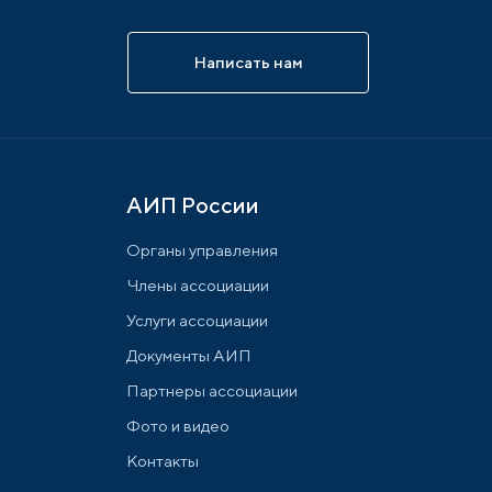
Написать нам
АИП России
Органы управления
Члены ассоциации
Услуги ассоциации
Документы АИП
Партнеры ассоциации
Фото и видео
Контакты