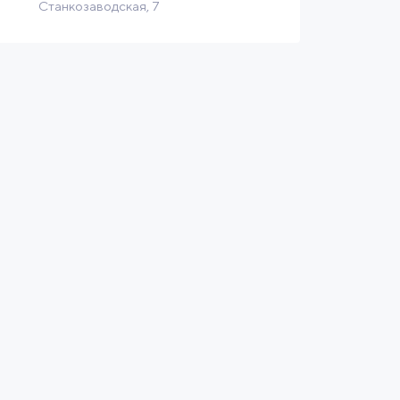
Станкозаводская, 7