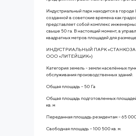
Индустриальный парк находится в городе 
созданной в советские времена как град
представляет собой комплекс инженерных
свыше 50 га. В настоящий момент, в упра
квадратных метров площадей для размеще
ИНДУСТРИАЛЬНЫЙ ПАРК «СТАНКОЗ
ООО «ЛИТЕЙЩИК»)
Категория земель - земли населённых пун
обслуживания производственных зданий.
Общая площадь – 50 Га
Общая площадь подготовленных площадей 
кв. м
Переданная площадь резидентам – 65 000 
Свободная площадь – 100 500 кв. м.