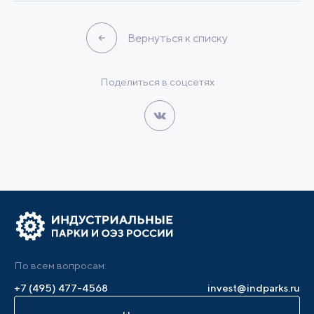
Вернуться к списку
Поделиться в соцсетях
По всем вопросам:
+7 (495) 477-4568
invest@indparks.ru