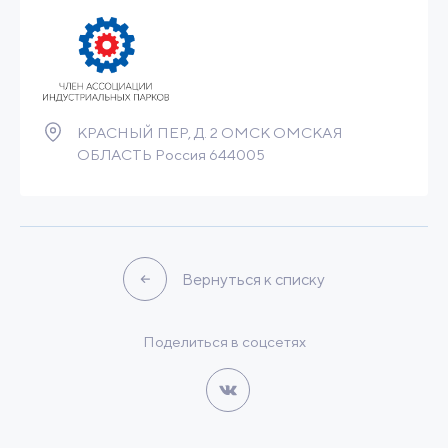
Связаться
Подробнее
КРАСНЫЙ ПЕР, Д. 2 ОМСК ОМСКАЯ
ОБЛАСТЬ Россия 644005
Вернуться к списку
Поделиться в соцсетях