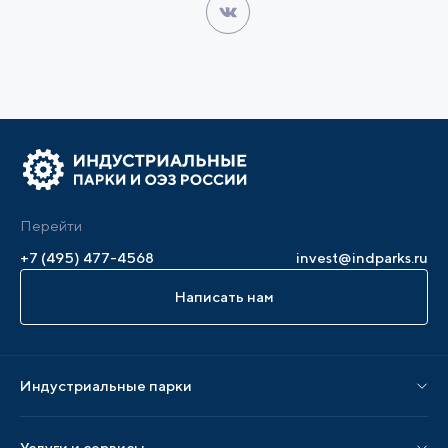
Перейти
+7 (495) 477-4568
invest@indparks.ru
Написать нам
Индустриальные парки
Парки по статусу
Услуги и сервисы