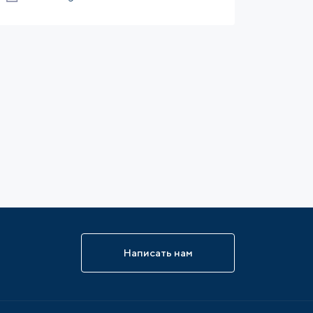
Написать нам