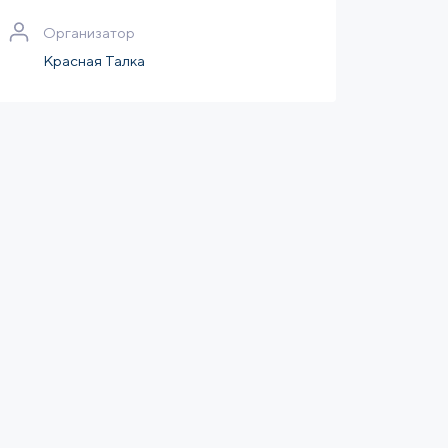
Организатор
Красная Талка