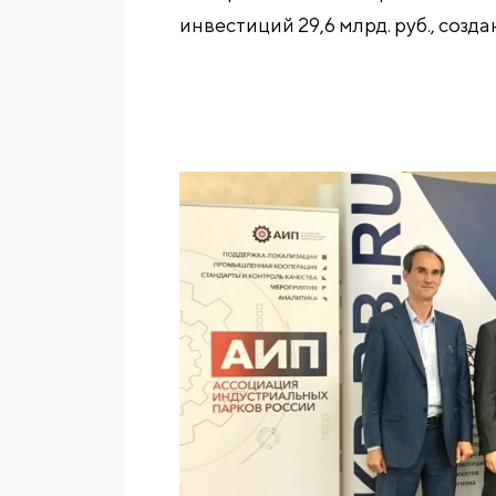
инвестиций 29,6 млрд. руб., созда