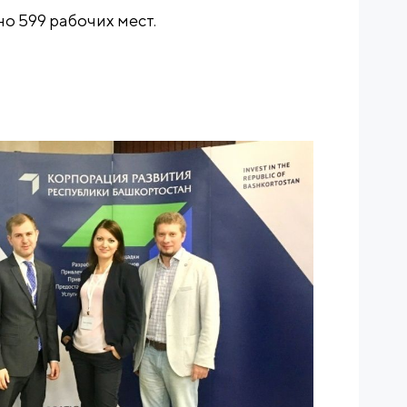
но 599 рабочих мест.