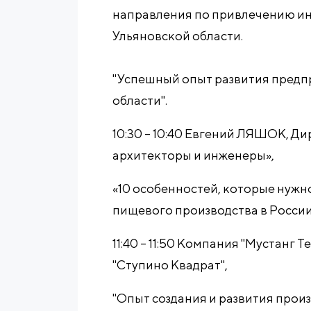
направления по привлечению ин
Ульяновской области.
"Успешный опыт развития предп
области".
10:30 – 10:40 Евгений ЛЯШОК, 
архитекторы и инженеры»,
«10 особенностей, которые нужн
пищевого производства в России
11:40 – 11:50 Компания "Мустанг
"Ступино Квадрат",
"Опыт создания и развития произ