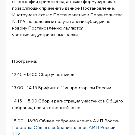
о географии применения, а также формулировках,
позволяющих применить данное Постановление.
Инструмент схож с Постановлением Правительства
№1119, но целевыми получателями субсидии по
новому Постановлению являются
частные индустриальные парки.
Программа:
12:45 – 13:00 Сбор участников.
13:00 – 14:15 Брифинг с Минпромторгом России.
14:15 – 15:00 Сбор и регистрация участников Общего
собрания, приветственный кофе.
15:00 – 16:30 Общее собрание членов АИП России.
Повестка Общего собрания членов АИП России
2021.