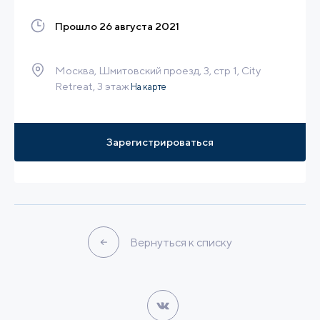
Прошло 26 августа 2021
Москва, Шмитовский проезд, 3, стр 1, City
Retreat, 3 этаж
На карте
Зарегистрироваться
Вернуться к списку