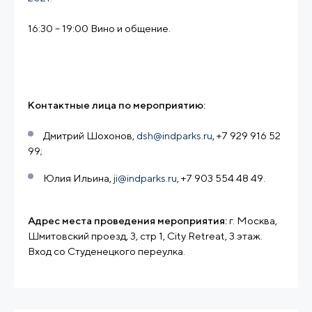
16:30 – 19:00 Вино и общение.
Контактные лица по мероприятию:
Дмитрий Шохонов,
dsh@indparks.ru
, +7 929 916 52
99;
Юлия Ильина,
ji@indparks.ru
, +7 903 554 48 49.
Адрес места проведения мероприятия:
г. Москва,
Шмитовский проезд, 3, стр 1, City Retreat, 3 этаж.
Вход со Студенецкого переулка.