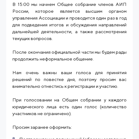
В 15:00 мы начнем Общее собрание членов АИП
России, которое является высшим органом
управления Ассоциации и проводится один раз в год
для подведения итогов и обсуждения направлений
дальнейшей деятельности, а также рассмотрения
текущих вопросов.
После окончания официальной части мы будем рады
продолжить неформальное общение.
Нам очень важны ваши голоса для принятия
решений по повестке дня, поэтому просим вас
внимательно отнестись к регистрации и участию.
При голосовании на Общем собрании у каждого
юридического лица есть один голос (количество
участников не ограничено).
Просим заранее оформить: