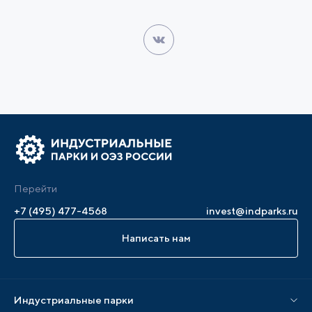
Перейти
+7 (495) 477-4568
invest@indparks.ru
Написать нам
Индустриальные парки