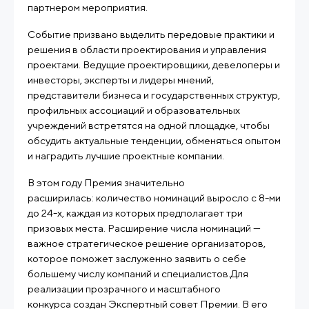
партнером мероприятия.
Событие призвано выделить передовые практики и
решения в области проектирования и управления
проектами. Ведущие проектировщики, девелоперы и
инвесторы, эксперты и лидеры мнений,
представители бизнеса и государственных структур,
профильных ассоциаций и образовательных
учреждений встретятся на одной площадке, чтобы
обсудить актуальные тенденции, обменяться опытом
и наградить лучшие проектные компании.
В этом году Премия значительно
расширилась: количество номинаций выросло с 8-ми
до 24-х, каждая из которых предполагает три
призовых места. Расширение числа номинаций —
важное стратегическое решение организаторов,
которое поможет заслуженно заявить о себе
большему числу компаний и специалистов.Для
реализации прозрачного и масштабного
конкурса создан Экспертный совет Премии. В его