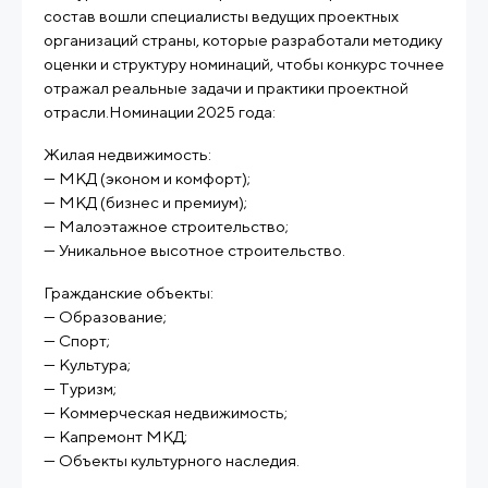
состав вошли специалисты ведущих проектных
организаций страны, которые разработали методику
оценки и структуру номинаций, чтобы конкурс точнее
отражал реальные задачи и практики проектной
отрасли.Номинации 2025 года:
Жилая недвижимость:
— МКД (эконом и комфорт);
— МКД (бизнес и премиум);
— Малоэтажное строительство;
— Уникальное высотное строительство.
Гражданские объекты:
— Образование;
— Спорт;
— Культура;
— Туризм;
— Коммерческая недвижимость;
— Капремонт МКД;
— Объекты культурного наследия.