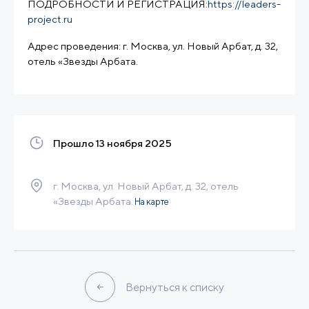
ПОДРОБНОСТИ И РЕГИСТРАЦИЯ:
https://leaders-
project.ru
Адрес проведения: г. Москва, ул. Новый Арбат, д. 32,
отель «Звезды Арбата.
Прошло 13 ноября 2025
г. Москва, ул. Новый Арбат, д. 32, отель
«Звезды Арбата.
На карте
Вернуться к списку