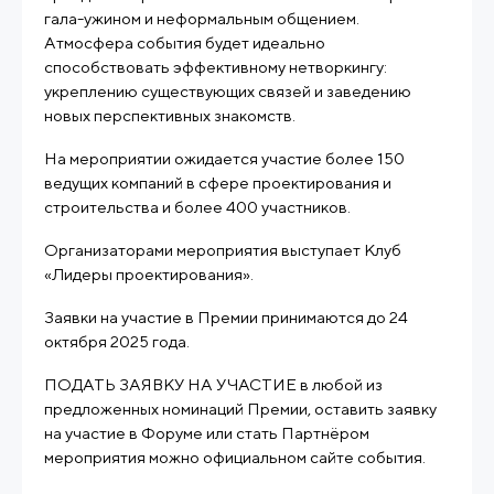
гала-ужином и неформальным общением.
Атмосфера события будет идеально
способствовать эффективному нетворкингу:
укреплению существующих связей и заведению
новых перспективных знакомств.
На мероприятии ожидается участие более 150
ведущих компаний в сфере проектирования и
строительства и более 400 участников.
Организаторами мероприятия выступает Клуб
«Лидеры проектирования».
Заявки на участие в Премии принимаются до 24
октября 2025 года.
ПОДАТЬ ЗАЯВКУ НА УЧАСТИЕ в любой из
предложенных номинаций Премии, оставить заявку
на участие в Форуме или стать Партнёром
мероприятия можно официальном сайте события.