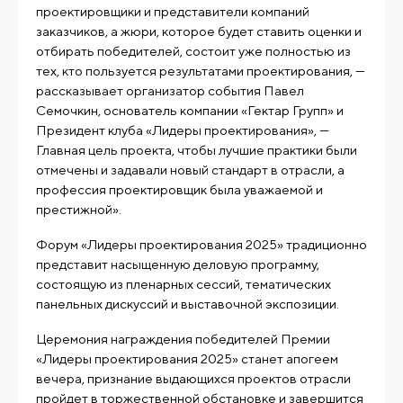
проектировщики и представители компаний
заказчиков, а жюри, которое будет ставить оценки и
отбирать победителей, состоит уже полностью из
тех, кто пользуется результатами проектирования, —
рассказывает организатор события Павел
Семочкин, основатель компании «Гектар Групп» и
Президент клуба «Лидеры проектирования», —
Главная цель проекта, чтобы лучшие практики были
отмечены и задавали новый стандарт в отрасли, а
профессия проектировщик была уважаемой и
престижной».
Форум «Лидеры проектирования 2025» традиционно
представит насыщенную деловую программу,
состоящую из пленарных сессий, тематических
панельных дискуссий и выставочной экспозиции.
Церемония награждения победителей Премии
«Лидеры проектирования 2025» станет апогеем
вечера, признание выдающихся проектов отрасли
пройдет в торжественной обстановке и завершится