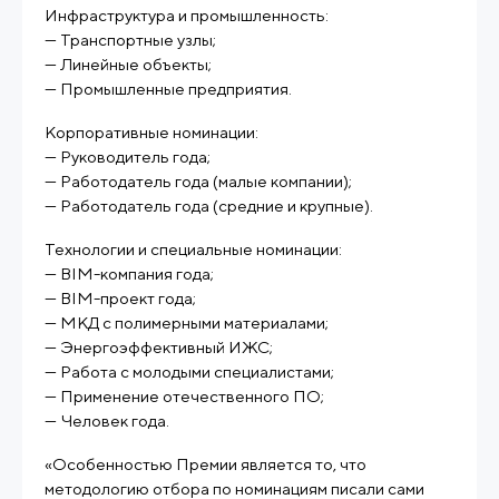
Инфраструктура и промышленность:
— Транспортные узлы;
— Линейные объекты;
— Промышленные предприятия.
Корпоративные номинации:
— Руководитель года;
— Работодатель года (малые компании);
— Работодатель года (средние и крупные).
Технологии и специальные номинации:
— BIM-компания года;
— BIM-проект года;
— МКД с полимерными материалами;
— Энергоэффективный ИЖС;
— Работа с молодыми специалистами;
— Применение отечественного ПО;
— Человек года.
«Особенностью Премии является то, что
методологию отбора по номинациям писали сами