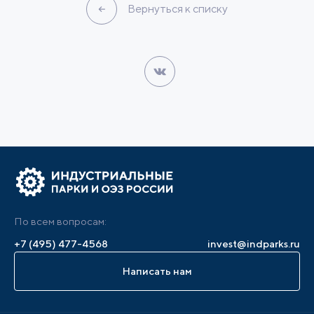
Вернуться к списку
По всем вопросам:
+7 (495) 477-4568
invest@indparks.ru
Написать нам