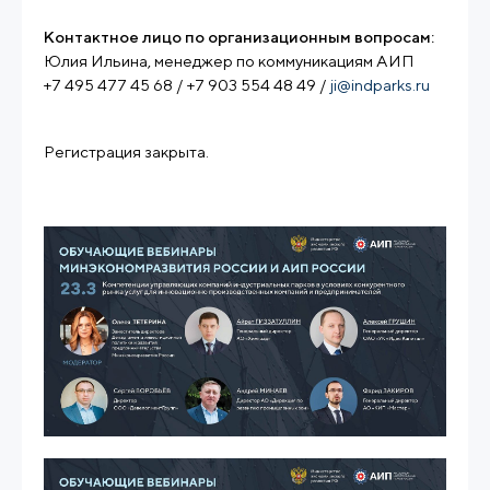
Контактное лицо по организационным вопросам:
Юлия Ильина, менеджер по коммуникациям АИП
+7 495 477 45 68 / +7 903 554 48 49 /
ji@indparks.ru
Регистрация закрыта.