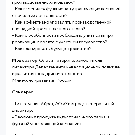
производственных площадок?
- Как изменился функционал управляющих компаний
с начала их деятельности?
- Как эффективно управлять производственной
площадкой промышленного парка?
- Какие особенности необходимо учитывать при
реализации проекта с участием государства?
- Как планировать будущее развитие?
Модератор:
Олеся Тетерина, заместитель
директора Департамента инвестиционной политики
и развития предпринимательства
Минэкономразвития России.
Спикеры:
- Гиззатуллин Айрат, АО «Химград», генеральный
директор,
«Эволюция продукта индустриального парка и
функций управляющей компании».