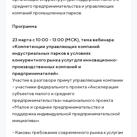
среднего предпринимательства и управляющих
компаний промышленных парков.
Программа
23 марта с 10:00 - 13:00 (МСК)
, тема вебинара:
«Компетенции управляющих компаний
индустриальных парков в условиях
конкурентного рынка услуг для инновационно-
производственных компаний и
предпринимателей».
Участие в разговоре примут управляющие компании
– участники федерального проекта «Акселерация
субъектов малого и среднего
предпринимательства» национального проекта
«Малое и среднее предпринимательство и
поддержка индивидуальной предпринимательской
инициативы».
- Каковы требования современного рынка к услугам