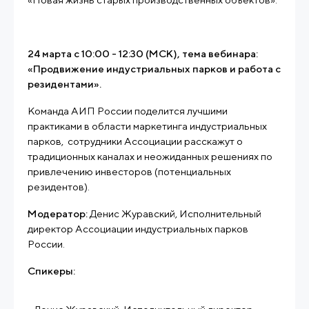
24 марта с 10:00 - 12:30 (МСК), тема вебинара:
«Продвижение индустриальных парков и работа с
резидентами».
Команда АИП России поделится лучшими
практиками в области маркетинга индустриальных
парков, сотрудники Ассоциации расскажут о
традиционных каналах и неожиданных решениях по
привлечению инвесторов (потенциальных
резидентов).
Модератор:
Денис Журавский, Исполнительный
директор Ассоциации индустриальных парков
России.
Спикеры: