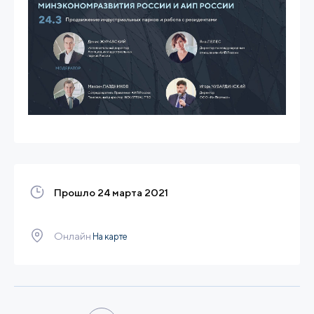
Прошло 24 марта 2021
Онлайн
На карте