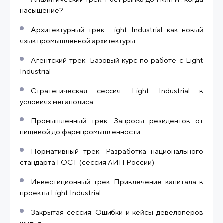
насыщение?
Архитектурный трек: Light Industrial как новый
язык промышленной архитектуры
Агентский трек: Базовый курс по работе с Light
Industrial
Стратегическая сессия: Light Industrial в
условиях мегаполиса
Промышленный трек: Запросы резидентов от
пищевой до фармпромышленности
Нормативный трек: Разработка национального
стандарта ГОСТ (сессия АИП России)
Инвестиционный трек: Привлечение капитала в
проекты Light Industrial
Закрытая сессия: Ошибки и кейсы девелоперов
жилья