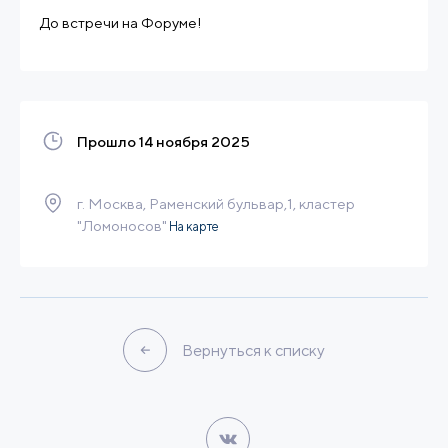
До встречи на Форуме!
Прошло 14 ноября 2025
г. Москва, Раменский бульвар,1, кластер
"Ломоносов"
На карте
Вернуться к списку