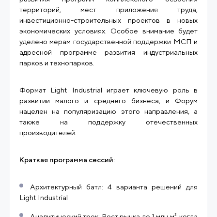
территорий, мест приложения труда,
инвестиционно-строительных проектов в новых
экономических условиях. Особое внимание будет
уделено мерам государственной поддержки МСП и
адресной программе развития индустриальных
парков и технопарков.
Формат Light Industrial играет ключевую роль в
развитии малого и среднего бизнеса, и Форум
нацелен на популяризацию этого направления, а
также на поддержку отечественных
производителей.
Краткая программа сессий:
Архитектурный батл: 4 варианта решений для
Light Industrial
Аналитический трек: Рост рынка до 1 млн м²: когда