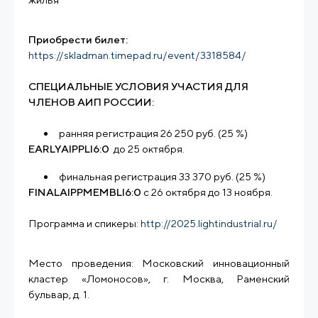
Приобрести билет:
https://skladman.timepad.ru/event/3318584/
СПЕЦИАЛЬНЫЕ УСЛОВИЯ УЧАСТИЯ ДЛЯ
ЧЛЕНОВ АИП РОССИИ:
ранняя регистрация 26 250 руб. (25 %)
EARLYAIPPLI6:0
до 25 октября.
финальная регистрация 33 370 руб. (25 %)
FINALAIPPMEMBLI6:0
с 26 октября до 13 ноября.
Программа и спикеры:
http://2025.lightindustrial.ru/
Место проведения: Московский инновационный
кластер «Ломоносов», г. Москва, Раменский
бульвар, д. 1.