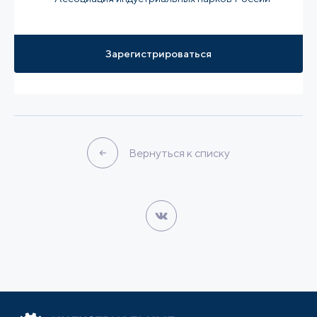
Зарегистрироваться
Вернуться к списку