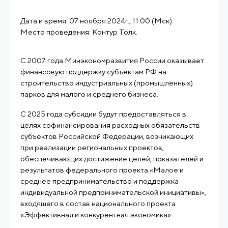
Дата и время: 07 ноября 2024г., 11:00 (Мск).
Место проведения: Контур Толк.
С 2007 года Минэкономразвития России оказывает
финансовую поддержку субъектам РФ на
строительство индустриальных (промышленных)
парков для малого и среднего бизнеса.
С 2025 года субсидии будут предоставляться в
целях софинансирования расходных обязательств
субъектов Российской Федерации, возникающих
при реализации региональных проектов,
обеспечивающих достижение целей, показателей и
результатов федерального проекта «Малое и
среднее предпринимательство и поддержка
индивидуальной предпринимательской инициативы»,
входящего в состав национального проекта
«Эффективная и конкурентная экономика».