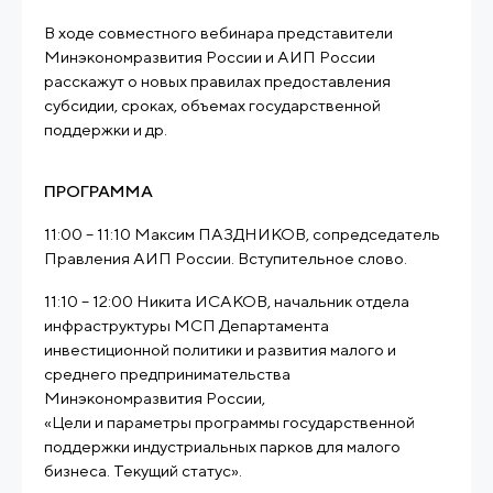
В ходе совместного вебинара представители
Минэкономразвития России и АИП России
расскажут о новых правилах предоставления
субсидии, сроках, объемах государственной
поддержки и др.
ПРОГРАММА
11:00 – 11:10 Максим ПАЗДНИКОВ, сопредседатель
Правления АИП России. Вступительное слово.
11:10 – 12:00 Никита ИСАКОВ, начальник отдела
инфраструктуры МСП Департамента
инвестиционной политики и развития малого и
среднего предпринимательства
Минэкономразвития России,
«Цели и параметры программы государственной
поддержки индустриальных парков для малого
бизнеса. Текущий статус».