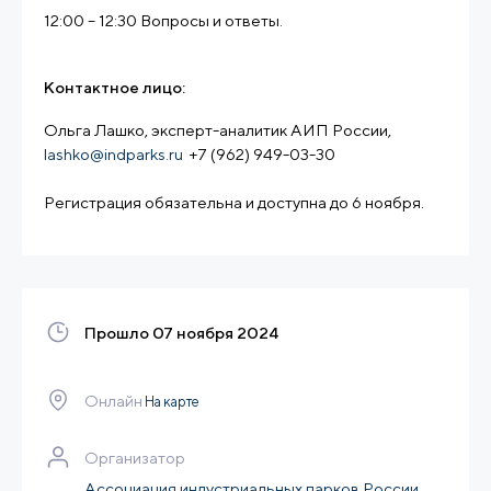
12:00 – 12:30 Вопросы и ответы.
Контактное лицо:
Ольга Лашко, эксперт-аналитик АИП России,
lashko@indparks.ru
+7 (962) 949-03-30
Регистрация обязательна и доступна до 6 ноября.
Прошло 07 ноября 2024
Онлайн
На карте
Организатор
Ассоциация индустриальных парков России